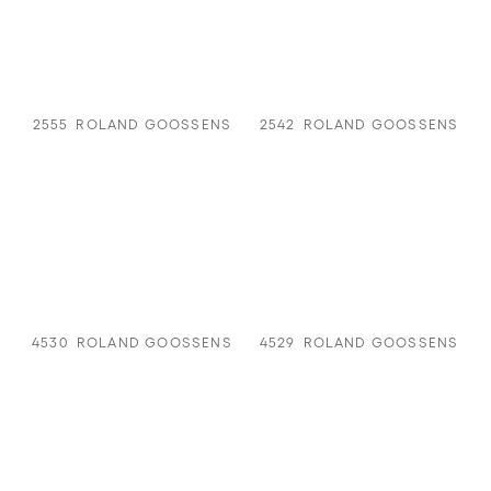
2555
ROLAND GOOSSENS
2542
ROLAND GOOSSENS
4530
ROLAND GOOSSENS
4529
ROLAND GOOSSENS