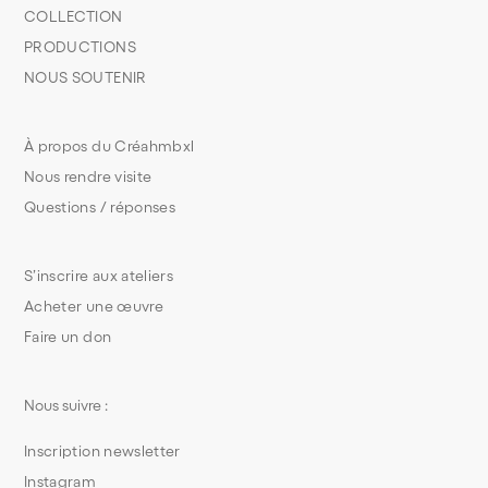
COLLECTION
PRODUCTIONS
NOUS SOUTENIR
À propos du Créahmbxl
Nous rendre visite
Questions / réponses
S’inscrire aux ateliers
Acheter une œuvre
Faire un don
Nous suivre :
Inscription newsletter
Instagram