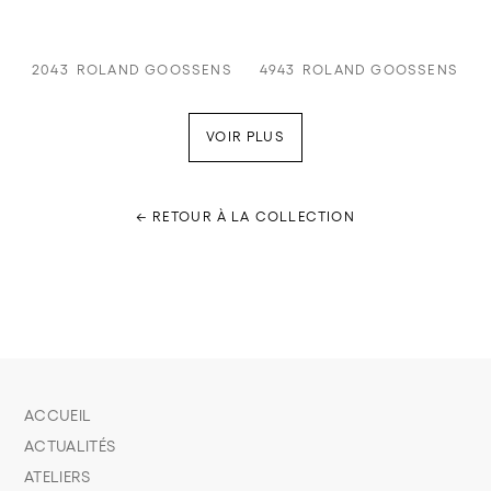
2043
ROLAND GOOSSENS
4943
ROLAND GOOSSENS
VOIR PLUS
← RETOUR À LA COLLECTION
ACCUEIL
ACTUALITÉS
ATELIERS