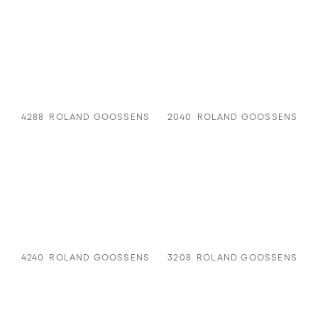
4288
ROLAND GOOSSENS
2040
ROLAND GOOSSENS
4240
ROLAND GOOSSENS
3208
ROLAND GOOSSENS