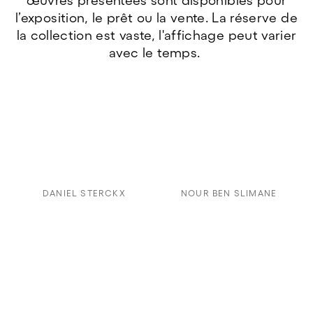
œuvres présentées sont disponibles pour
l’exposition, le prêt ou la vente. La réserve de
la collection est vaste, l'affichage peut varier
avec le temps.
DANIEL STERCKX
NOUR BEN SLIMANE