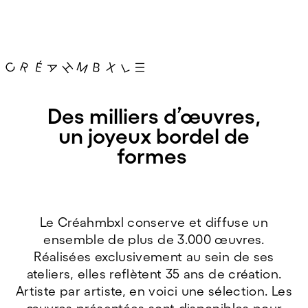
Des milliers d’œuvres,
un joyeux bordel de
formes
Le Créahmbxl conserve et diffuse un
ensemble de plus de 3.000 œuvres.
Réalisées exclusivement au sein de ses
ateliers, elles reflètent 35 ans de création.
Artiste par artiste, en voici une sélection. Les