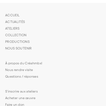
ACCUEIL
ACTUALITÉS
ATELIERS
COLLECTION
PRODUCTIONS
NOUS SOUTENIR
À propos du Créahmbxl
Nous rendre visite
Questions / réponses
S’inscrire aux ateliers
Acheter une œuvre
Faire un don