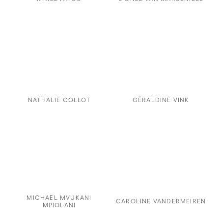
NATHALIE COLLOT
GÉRALDINE VINK
MICHAEL MVUKANI
CAROLINE VANDERMEIREN
MPIOLANI