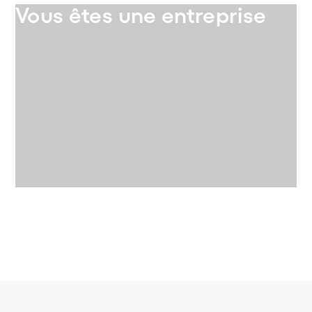
Vous êtes une entreprise