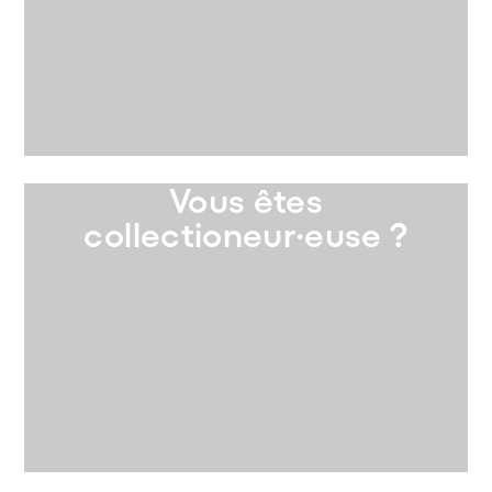
Vous êtes
collectioneur·euse ?