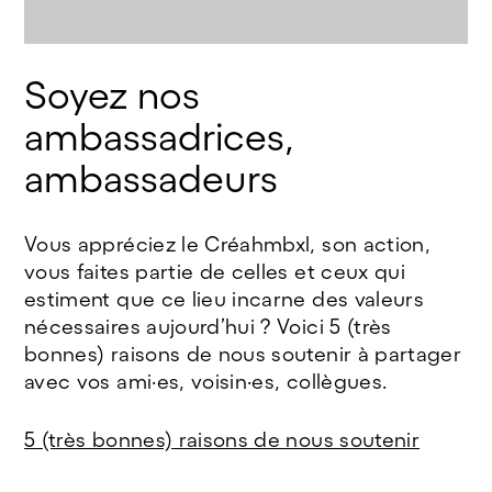
Soyez nos 
ambassadrices, 
ambassadeurs
Vous appréciez le Créahmbxl, son action,
vous faites partie de celles et ceux qui
estiment que ce lieu incarne des valeurs
nécessaires aujourd’hui ? Voici 5 (très
bonnes) raisons de nous soutenir à partager
avec vos ami·es, voisin·es, collègues.
5 (très bonnes) raisons de nous soutenir