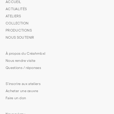
ACCUEIL
ACTUALITÉS
ATELIERS
COLLECTION
PRODUCTIONS
NOUS SOUTENIR
À propos du Créahmbxl
Nous rendre visite
Questions / réponses
S’inscrire aux ateliers
Acheter une œuvre
Faire un don
Nous suivre :