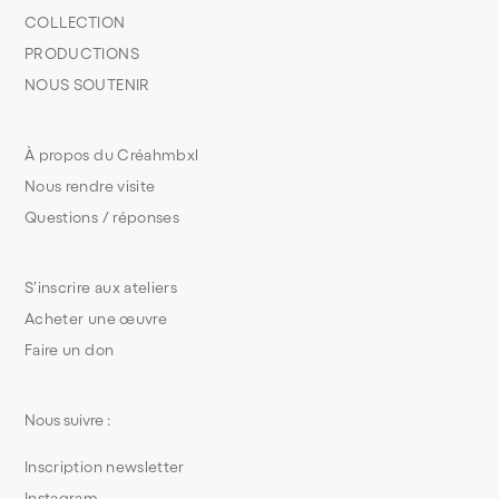
COLLECTION
PRODUCTIONS
NOUS SOUTENIR
À propos du Créahmbxl
Nous rendre visite
Questions / réponses
S’inscrire aux ateliers
Acheter une œuvre
Faire un don
Nous suivre :
Inscription newsletter
Instagram