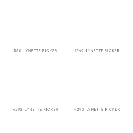
550
LYNETTE RICKER
1349
LYNETTE RICKER
4292
LYNETTE RICKER
4290
LYNETTE RICKER