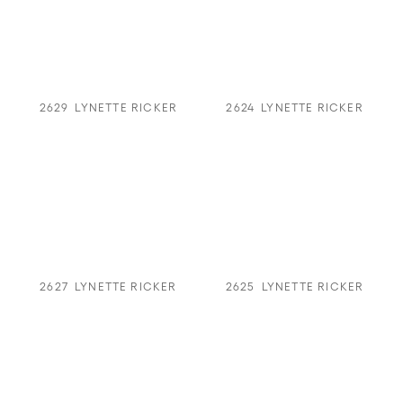
2629
LYNETTE RICKER
2624
LYNETTE RICKER
2627
LYNETTE RICKER
2625
LYNETTE RICKER