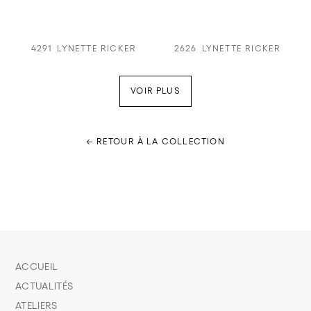
4291
LYNETTE RICKER
2626
LYNETTE RICKER
VOIR PLUS
← RETOUR À LA COLLECTION
ACCUEIL
ACTUALITÉS
ATELIERS