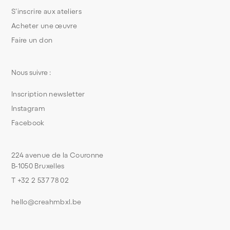
S’inscrire aux ateliers
Acheter une œuvre
Faire un don
Nous suivre :
Inscription newsletter
Instagram
Facebook
224 avenue de la Couronne
B-1050 Bruxelles
T +32 2 537 78 02
hello@creahmbxl.be