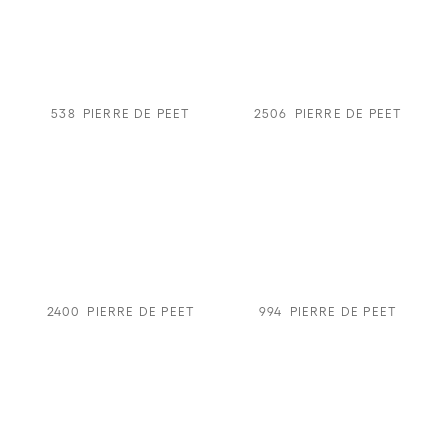
538
PIERRE DE PEET
2506
PIERRE DE PEET
2400
PIERRE DE PEET
994
PIERRE DE PEET