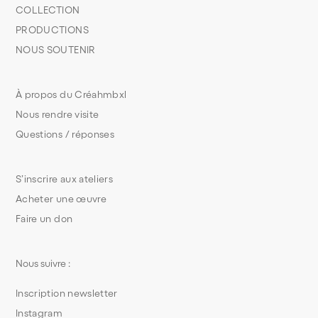
COLLECTION
PRODUCTIONS
NOUS SOUTENIR
À propos du Créahmbxl
Nous rendre visite
Questions / réponses
S’inscrire aux ateliers
Acheter une œuvre
Faire un don
Nous suivre :
Inscription newsletter
Instagram