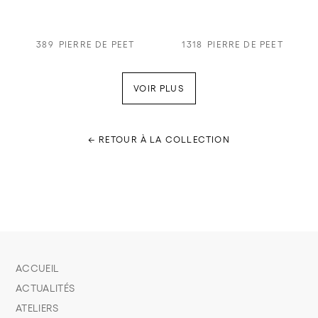
389
PIERRE DE PEET
1318
PIERRE DE PEET
VOIR PLUS
← RETOUR À LA COLLECTION
ACCUEIL
ACTUALITÉS
ATELIERS