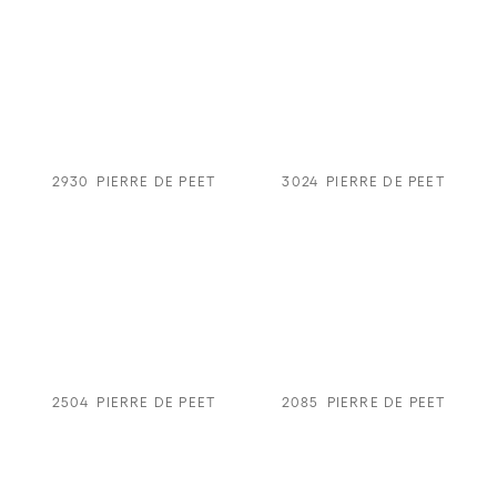
2930
PIERRE DE PEET
3024
PIERRE DE PEET
2504
PIERRE DE PEET
2085
PIERRE DE PEET