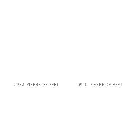
3983
PIERRE DE PEET
3950
PIERRE DE PEET