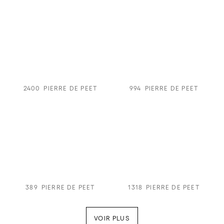
2400
PIERRE DE PEET
994
PIERRE DE PEET
389
PIERRE DE PEET
1318
PIERRE DE PEET
VOIR PLUS