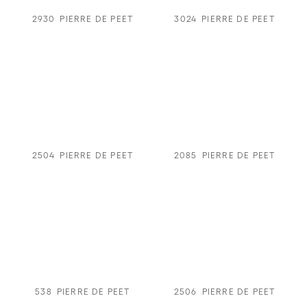
2930
PIERRE DE PEET
3024
PIERRE DE PEET
2504
PIERRE DE PEET
2085
PIERRE DE PEET
538
PIERRE DE PEET
2506
PIERRE DE PEET