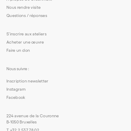
Nous rendre visite
Questions / réponses
S’inscrire aux ateliers
Acheter une œuvre
Faire un don
Nous suivre :
Inscription newsletter
Instagram
Facebook
224 avenue de la Couronne
B-1050 Bruxelles
T +32 2 537 78 02