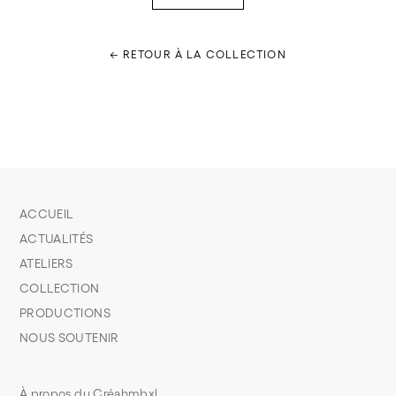
← RETOUR À LA COLLECTION
ACCUEIL
ACTUALITÉS
ATELIERS
COLLECTION
PRODUCTIONS
NOUS SOUTENIR
À propos du Créahmbxl