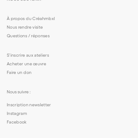
À propos du Créahmbxl
Nous rendre visite
Questions / réponses
S’inscrire aux ateliers
Acheter une œuvre
Faire un don
Nous suivre :
Inscription newsletter
Instagram
Facebook