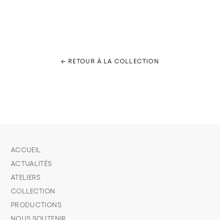
← RETOUR À LA COLLECTION
ACCUEIL
ACTUALITÉS
ATELIERS
COLLECTION
PRODUCTIONS
NOUS SOUTENIR