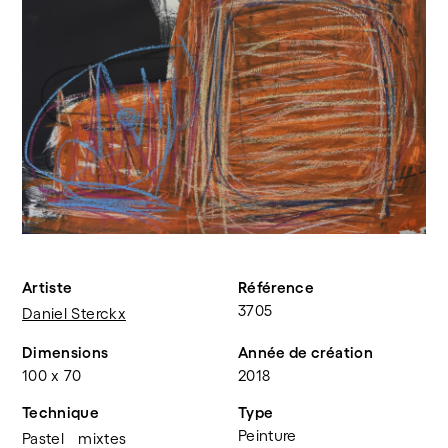
Artiste
Référence
3705
Daniel Sterckx
Dimensions
Année de création
100 x 70
2018
Technique
Type
Peinture
Pastel
mixtes