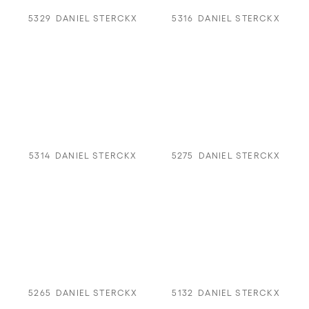
5329
DANIEL STERCKX
5316
DANIEL STERCKX
5314
DANIEL STERCKX
5275
DANIEL STERCKX
5265
DANIEL STERCKX
5132
DANIEL STERCKX