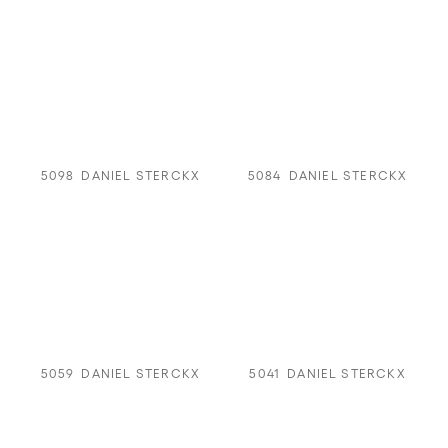
5098
DANIEL STERCKX
5084
DANIEL STERCKX
5059
DANIEL STERCKX
5041
DANIEL STERCKX