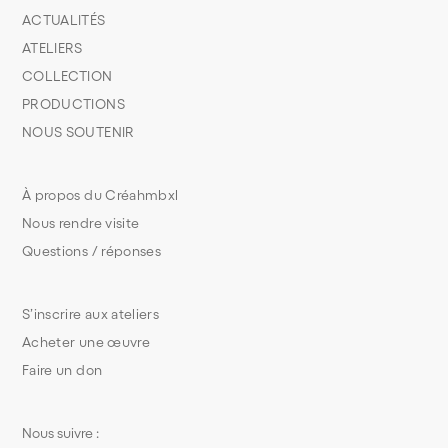
ACTUALITÉS
ATELIERS
COLLECTION
PRODUCTIONS
NOUS SOUTENIR
À propos du Créahmbxl
Nous rendre visite
Questions / réponses
S’inscrire aux ateliers
Acheter une œuvre
Faire un don
Nous suivre :