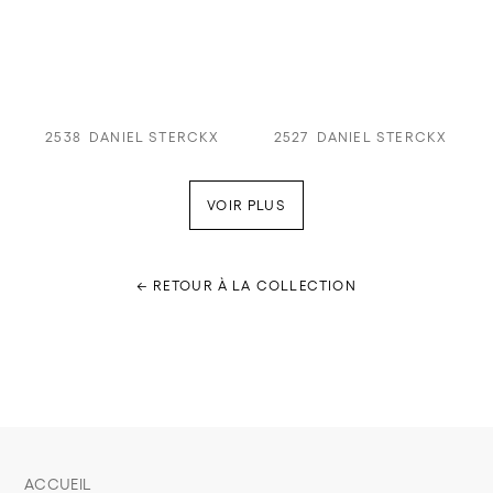
2538
DANIEL STERCKX
2527
DANIEL STERCKX
VOIR PLUS
← RETOUR À LA COLLECTION
ACCUEIL