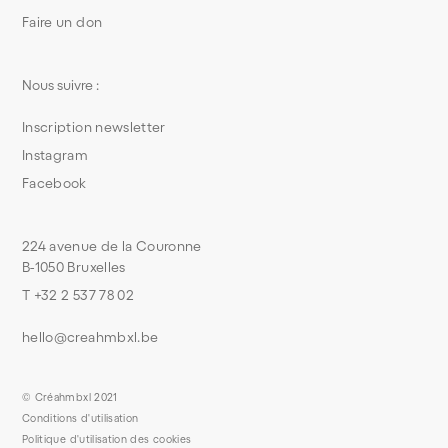
Faire un don
Nous suivre :
Inscription newsletter
Instagram
Facebook
224 avenue de la Couronne
B-1050 Bruxelles
T +32 2 537 78 02
hello@creahmbxl.be
© Créahmbxl 2021
Conditions d'utilisation
Politique d'utilisation des cookies