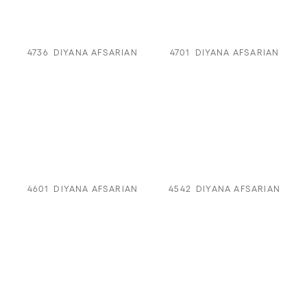
4736
DIYANA AFSARIAN
4701
DIYANA AFSARIAN
4601
DIYANA AFSARIAN
4542
DIYANA AFSARIAN