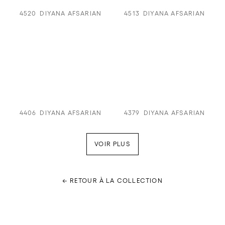
4520
DIYANA AFSARIAN
4513
DIYANA AFSARIAN
4406
DIYANA AFSARIAN
4379
DIYANA AFSARIAN
VOIR PLUS
← RETOUR À LA COLLECTION