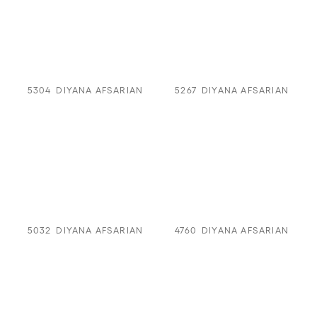
5304
DIYANA AFSARIAN
5267
DIYANA AFSARIAN
5032
DIYANA AFSARIAN
4760
DIYANA AFSARIAN