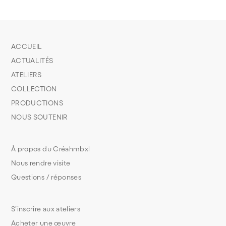
ACCUEIL
ACTUALITÉS
ATELIERS
COLLECTION
PRODUCTIONS
NOUS SOUTENIR
À propos du Créahmbxl
Nous rendre visite
Questions / réponses
S’inscrire aux ateliers
Acheter une œuvre