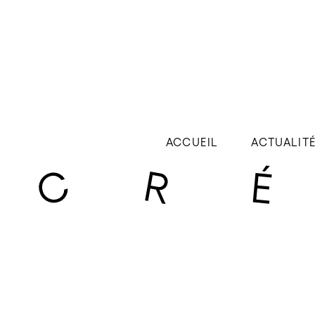
ACCUEIL
ACTUALIT