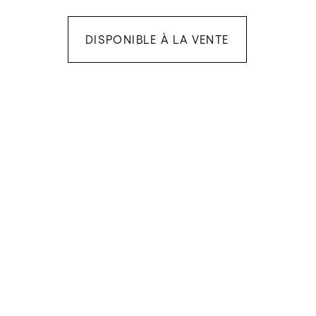
DISPONIBLE À LA VENTE