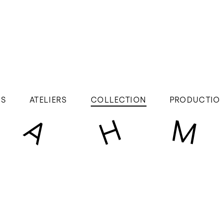
ÉS
ATELIERS
COLLECTION
PRODUCTIO