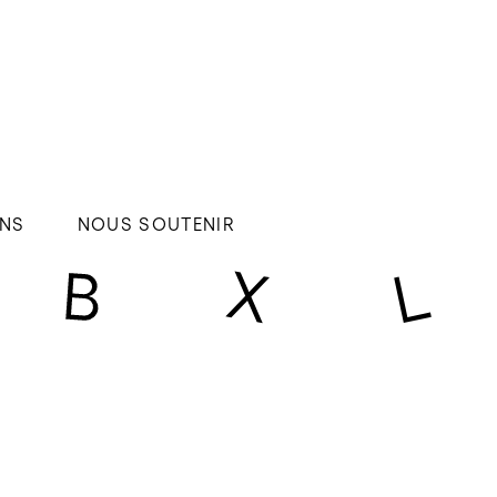
NS
NOUS SOUTENIR