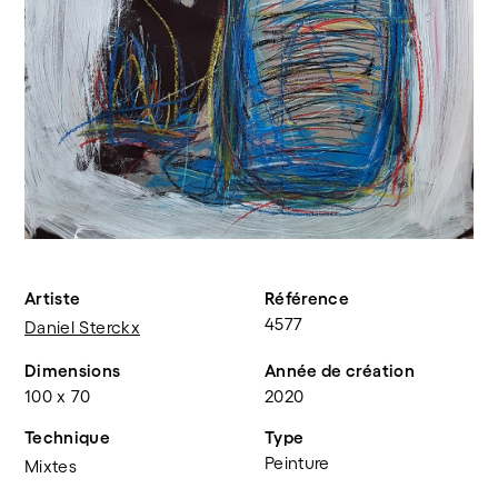
Artiste
Référence
4577
Daniel Sterckx
Dimensions
Année de création
100 x 70
2020
Technique
Type
Peinture
Mixtes