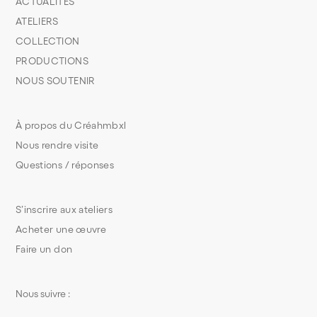
ACTUALITÉS
ATELIERS
COLLECTION
PRODUCTIONS
NOUS SOUTENIR
À propos du Créahmbxl
Nous rendre visite
Questions / réponses
S’inscrire aux ateliers
Acheter une œuvre
Faire un don
Nous suivre :