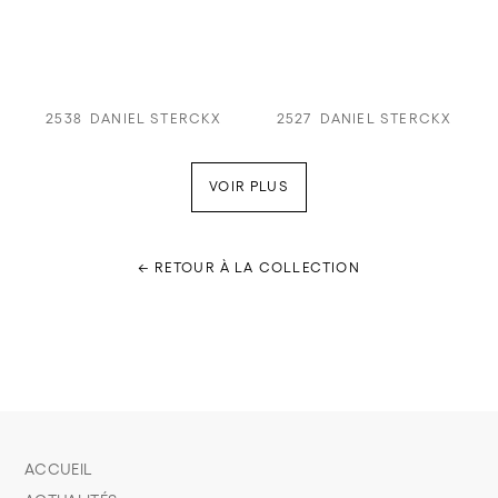
2538
DANIEL STERCKX
2527
DANIEL STERCKX
VOIR PLUS
← RETOUR À LA COLLECTION
ACCUEIL