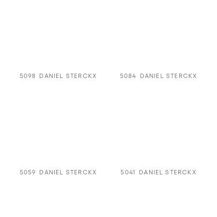
5098
DANIEL STERCKX
5084
DANIEL STERCKX
5059
DANIEL STERCKX
5041
DANIEL STERCKX