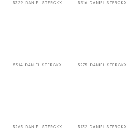
5329
DANIEL STERCKX
5316
DANIEL STERCKX
5314
DANIEL STERCKX
5275
DANIEL STERCKX
5265
DANIEL STERCKX
5132
DANIEL STERCKX