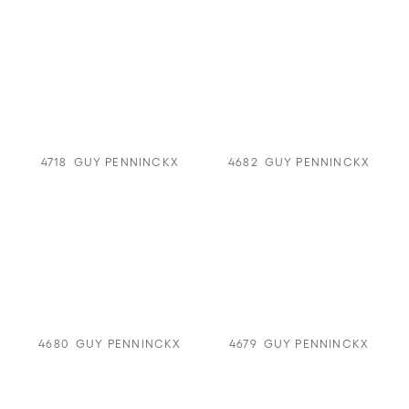
4718
GUY PENNINCKX
4682
GUY PENNINCKX
4680
GUY PENNINCKX
4679
GUY PENNINCKX