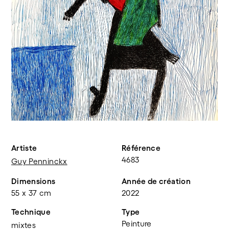
Artiste
Référence
4683
Guy Penninckx
Dimensions
Année de création
55 x 37 cm
2022
Technique
Type
Peinture
mixtes