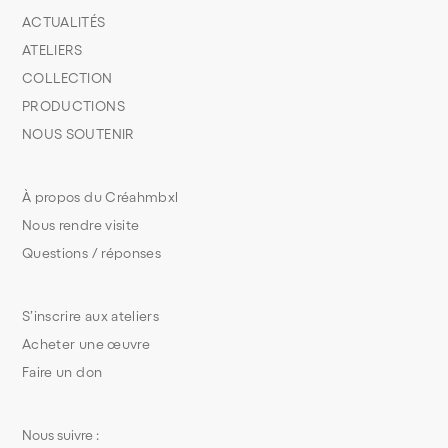
ACTUALITÉS
ATELIERS
COLLECTION
PRODUCTIONS
NOUS SOUTENIR
À propos du Créahmbxl
Nous rendre visite
Questions / réponses
S’inscrire aux ateliers
Acheter une œuvre
Faire un don
Nous suivre :