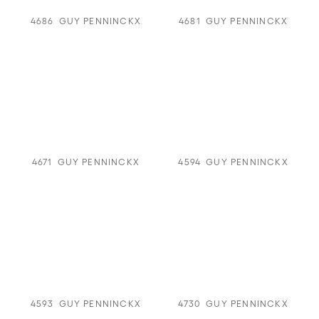
4686
GUY PENNINCKX
4681
GUY PENNINCKX
4671
GUY PENNINCKX
4594
GUY PENNINCKX
4593
GUY PENNINCKX
4730
GUY PENNINCKX