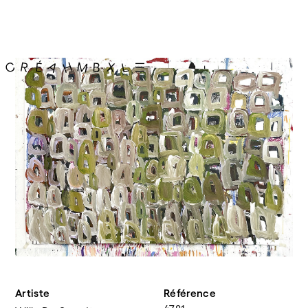
Artiste
Référence