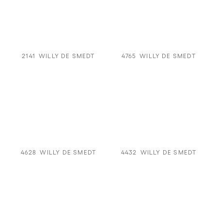
2141
WILLY DE SMEDT
4765
WILLY DE SMEDT
4628
WILLY DE SMEDT
4432
WILLY DE SMEDT