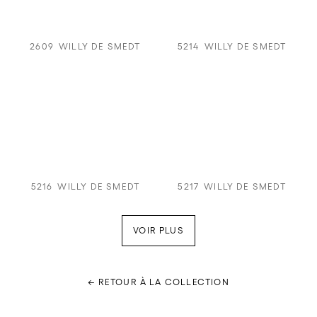
2609
WILLY DE SMEDT
5214
WILLY DE SMEDT
5216
WILLY DE SMEDT
5217
WILLY DE SMEDT
VOIR PLUS
← RETOUR À LA COLLECTION