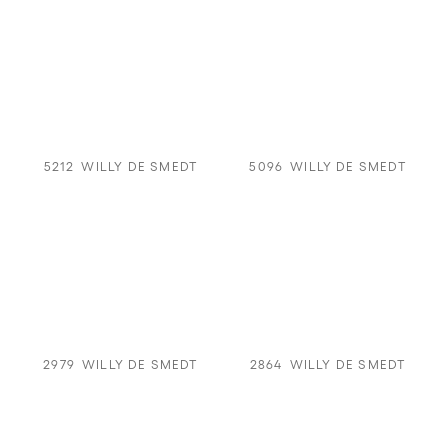
5212
WILLY DE SMEDT
5096
WILLY DE SMEDT
2979
WILLY DE SMEDT
2864
WILLY DE SMEDT