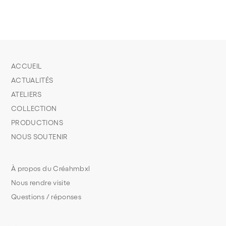
ACCUEIL
ACTUALITÉS
ATELIERS
COLLECTION
PRODUCTIONS
NOUS SOUTENIR
À propos du Créahmbxl
Nous rendre visite
Questions / réponses