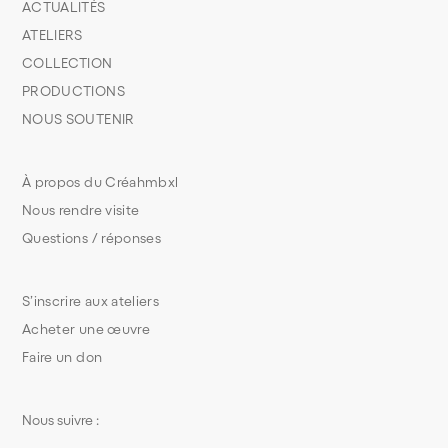
ACTUALITÉS
ATELIERS
COLLECTION
PRODUCTIONS
NOUS SOUTENIR
À propos du Créahmbxl
Nous rendre visite
Questions / réponses
S’inscrire aux ateliers
Acheter une œuvre
Faire un don
Nous suivre :