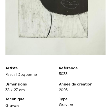
Artiste
Référence
5036
Pascal Duquenne
Dimensions
Année de création
38 x 27 cm
2005
Technique
Type
Gravure
Gravure