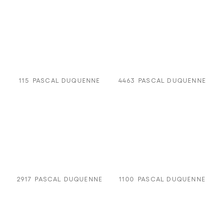
115
PASCAL DUQUENNE
4463
PASCAL DUQUENNE
2917
PASCAL DUQUENNE
1100
PASCAL DUQUENNE