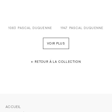
1083
PASCAL DUQUENNE
1947
PASCAL DUQUENNE
VOIR PLUS
← RETOUR À LA COLLECTION
ACCUEIL