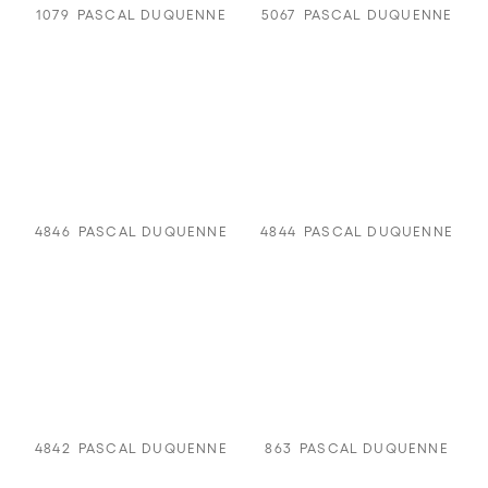
1079
PASCAL DUQUENNE
5067
PASCAL DUQUENNE
4846
PASCAL DUQUENNE
4844
PASCAL DUQUENNE
4842
PASCAL DUQUENNE
863
PASCAL DUQUENNE