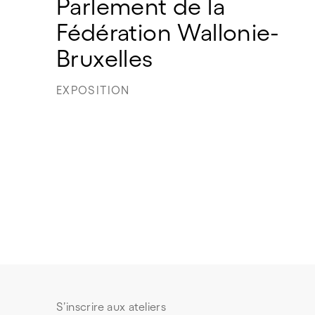
Parlement de la 
Fédération Wallonie-
Bruxelles
EXPOSITION
S’inscrire aux ateliers