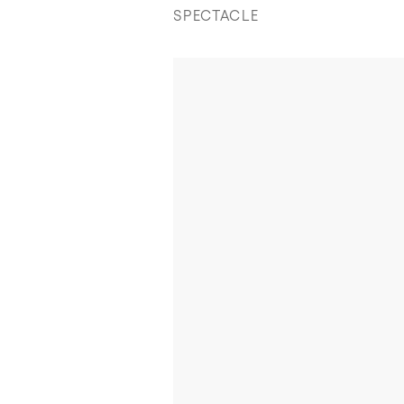
SPECTACLE