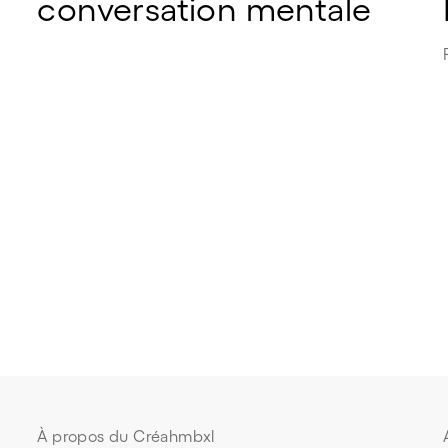
conversation mentale
À propos du Créahmbxl