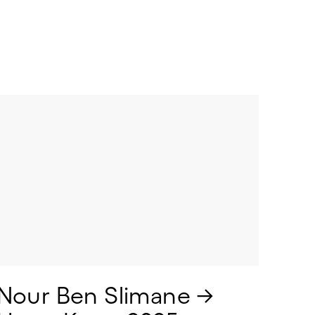
Nour Ben Slimane → 