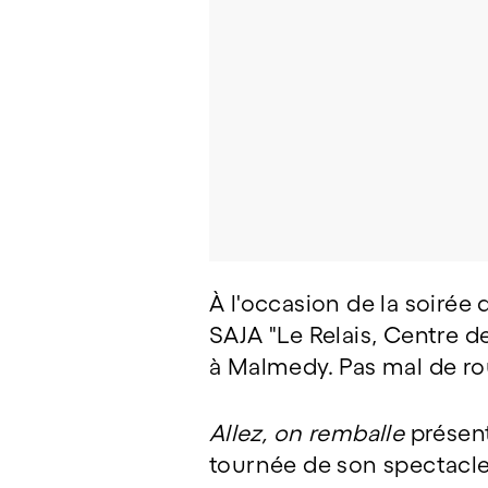
À l'occasion de la soirée
SAJA "Le Relais, Centre d
à Malmedy. Pas mal de rou
Allez, on remballe
présent
tournée de son spectacle