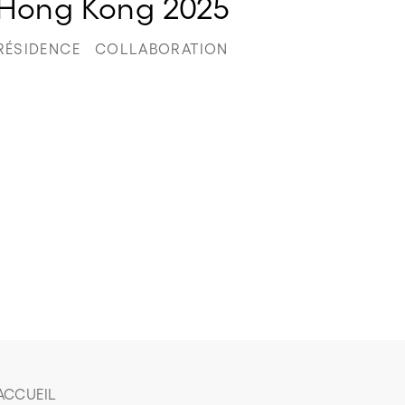
Hong Kong 2025
RÉSIDENCE
COLLABORATION
ACCUEIL