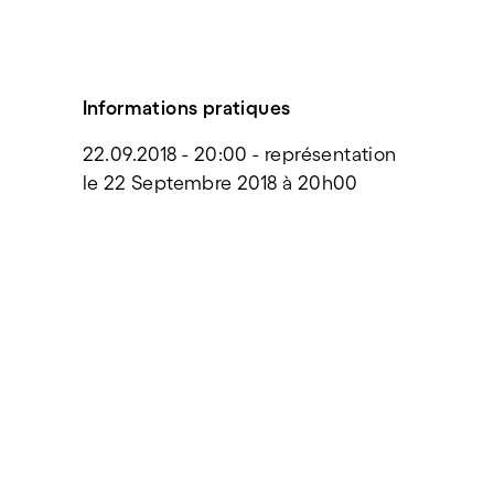
Informations pratiques
22.09.2018 - 20:00 - représentation 
le 22 Septembre 2018 à 20h00