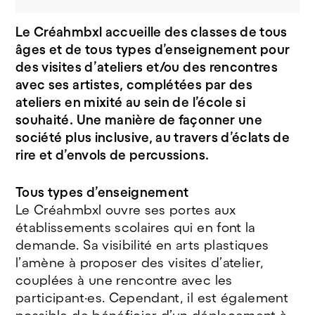
Le Créahmbxl accueille des classes de tous
âges et de tous types d’enseignement pour
des visites d’ateliers et/ou des rencontres
avec ses artistes, complétées par des
ateliers en mixité au sein de l’école si
souhaité. Une manière de façonner une
société plus inclusive, au travers d’éclats de
rire et d’envols de percussions.
Tous types d’enseignement
Le Créahmbxl ouvre ses portes aux
établissements scolaires qui en font la
demande. Sa visibilité en arts plastiques
l’amène à proposer des visites d’atelier,
couplées à une rencontre avec les
participant·es. Cependant, il est également