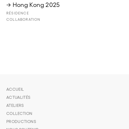
→ Hong Kong 2025
RÉSIDENCE
COLLABORATION
ACCUEIL
ACTUALITÉS
ATELIERS
COLLECTION
PRODUCTIONS