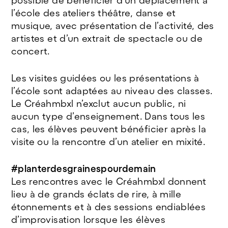
possible de bénéficier d’un déplacement à
l’école des ateliers théâtre, danse et
musique, avec présentation de l’activité, des
artistes et d’un extrait de spectacle ou de
concert.
Les visites guidées ou les présentations à
l’école sont adaptées au niveau des classes.
Le Créahmbxl n’exclut aucun public, ni
aucun type d’enseignement. Dans tous les
cas, les élèves peuvent bénéficier après la
visite ou la rencontre d’un atelier en mixité.
#planterdesgrainespourdemain
Les rencontres avec le Créahmbxl donnent
lieu à de grands éclats de rire, à mille
étonnements et à des sessions endiablées
d’improvisation lorsque les élèves