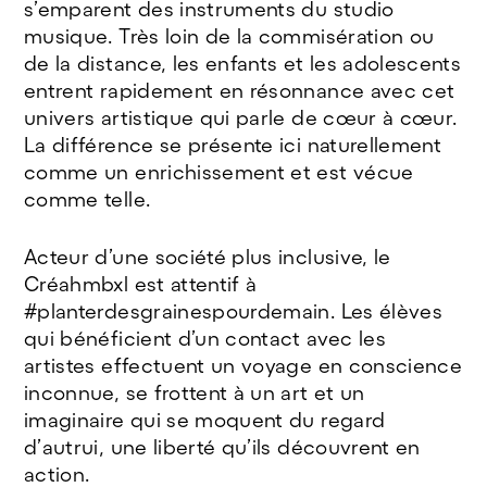
s’emparent des instruments du studio
musique. Très loin de la commisération ou
de la distance, les enfants et les adolescents
entrent rapidement en résonnance avec cet
univers artistique qui parle de cœur à cœur.
La différence se présente ici naturellement
comme un enrichissement et est vécue
comme telle.
Acteur d’une société plus inclusive, le
Créahmbxl est attentif à
#planterdesgrainespourdemain. Les élèves
qui bénéficient d’un contact avec les
artistes effectuent un voyage en conscience
inconnue, se frottent à un art et un
imaginaire qui se moquent du regard
d’autrui, une liberté qu’ils découvrent en
action.