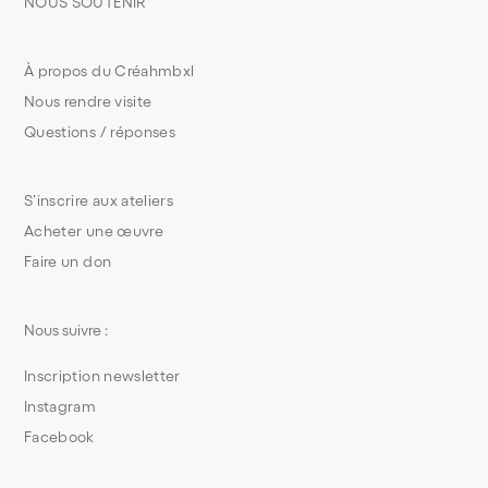
NOUS SOUTENIR
À propos du Créahmbxl
Nous rendre visite
Questions / réponses
S’inscrire aux ateliers
Acheter une œuvre
Faire un don
Nous suivre :
Inscription newsletter
Instagram
Facebook