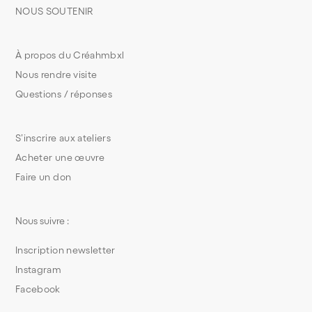
NOUS SOUTENIR
À propos du Créahmbxl
Nous rendre visite
Questions / réponses
S’inscrire aux ateliers
Acheter une œuvre
Faire un don
Nous suivre :
Inscription newsletter
Instagram
Facebook