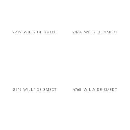
2979
WILLY DE SMEDT
2864
WILLY DE SMEDT
2141
WILLY DE SMEDT
4765
WILLY DE SMEDT