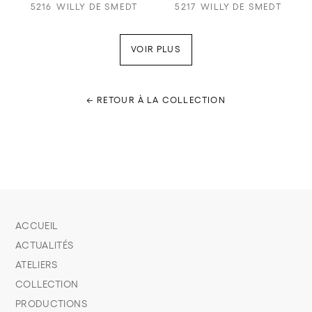
5216
WILLY DE SMEDT
5217
WILLY DE SMEDT
VOIR PLUS
← RETOUR À LA COLLECTION
ACCUEIL
ACTUALITÉS
ATELIERS
COLLECTION
PRODUCTIONS