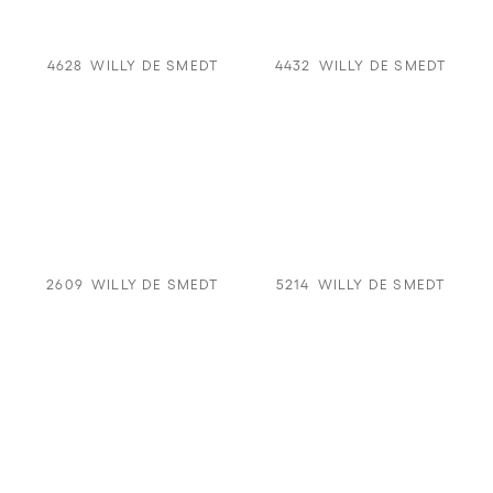
4628
WILLY DE SMEDT
4432
WILLY DE SMEDT
2609
WILLY DE SMEDT
5214
WILLY DE SMEDT