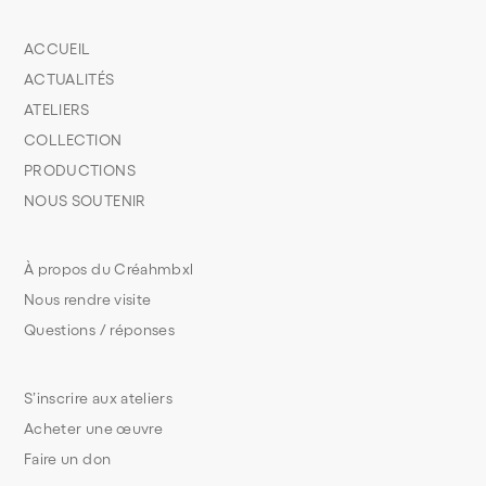
ACCUEIL
ACTUALITÉS
ATELIERS
COLLECTION
PRODUCTIONS
NOUS SOUTENIR
À propos du Créahmbxl
Nous rendre visite
Questions / réponses
S’inscrire aux ateliers
Acheter une œuvre
Faire un don