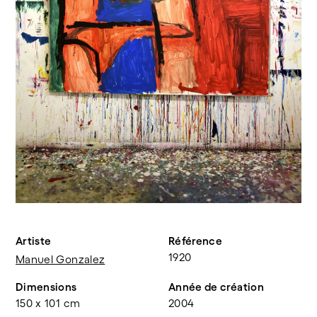
Artiste
Référence
1920
Manuel Gonzalez
Dimensions
Année de création
150 x 101 cm
2004