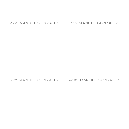
328
MANUEL GONZALEZ
728
MANUEL GONZALEZ
722
MANUEL GONZALEZ
4691
MANUEL GONZALEZ