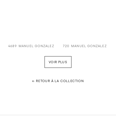
4689
MANUEL GONZALEZ
720
MANUEL GONZALEZ
VOIR PLUS
← RETOUR À LA COLLECTION