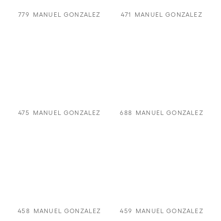
779
MANUEL GONZALEZ
471
MANUEL GONZALEZ
475
MANUEL GONZALEZ
688
MANUEL GONZALEZ
458
MANUEL GONZALEZ
459
MANUEL GONZALEZ