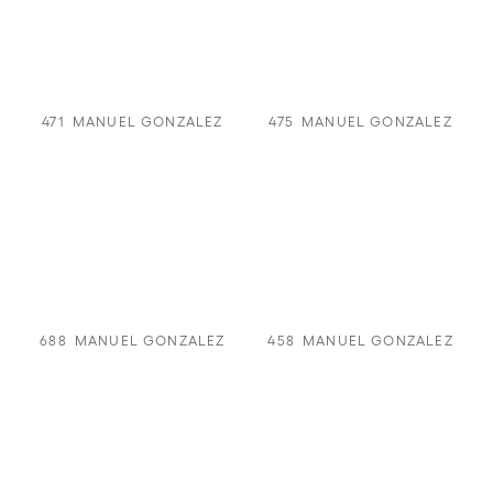
471
MANUEL GONZALEZ
475
MANUEL GONZALEZ
688
MANUEL GONZALEZ
458
MANUEL GONZALEZ