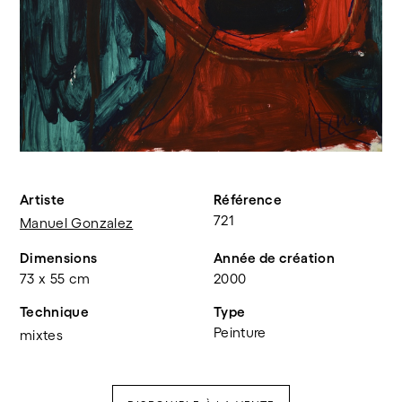
Artiste
Référence
721
Manuel Gonzalez
Dimensions
Année de création
73 x 55 cm
2000
Technique
Type
Peinture
mixtes