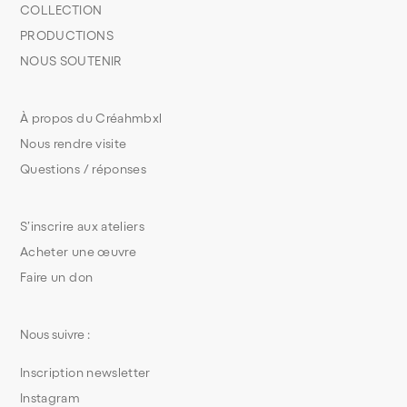
COLLECTION
PRODUCTIONS
NOUS SOUTENIR
À propos du Créahmbxl
Nous rendre visite
Questions / réponses
S’inscrire aux ateliers
Acheter une œuvre
Faire un don
Nous suivre :
Inscription newsletter
Instagram