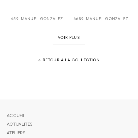
459
MANUEL GONZALEZ
4689
MANUEL GONZALEZ
VOIR PLUS
← RETOUR À LA COLLECTION
ACCUEIL
ACTUALITÉS
ATELIERS