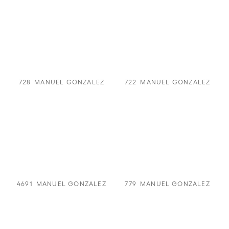
728
MANUEL GONZALEZ
722
MANUEL GONZALEZ
4691
MANUEL GONZALEZ
779
MANUEL GONZALEZ