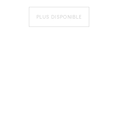
PLUS DISPONIBLE