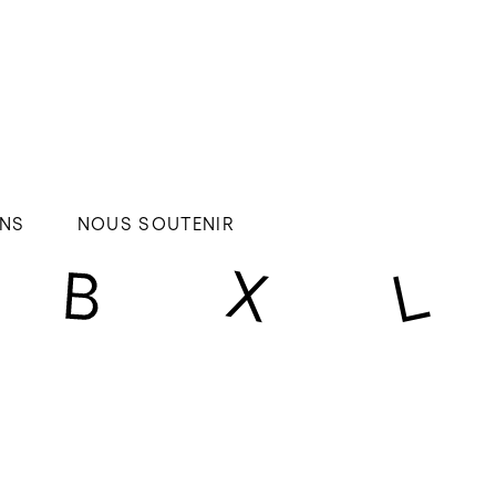
NS
NOUS SOUTENIR