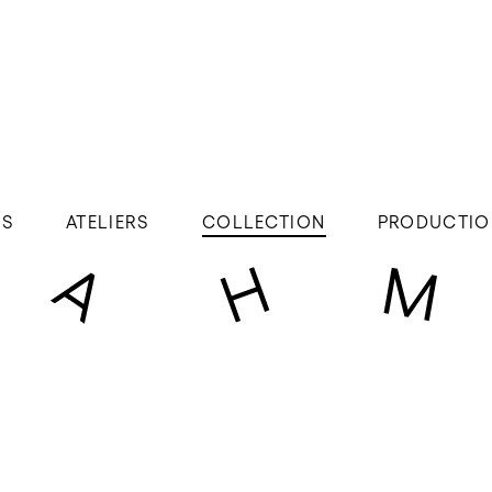
ÉS
ATELIERS
COLLECTION
PRODUCTIO