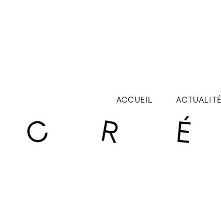
ACCUEIL
ACTUALIT