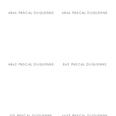
4846
PASCAL DUQUENNE
4844
PASCAL DUQUENNE
4842
PASCAL DUQUENNE
863
PASCAL DUQUENNE
115
PASCAL DUQUENNE
4463
PASCAL DUQUENNE