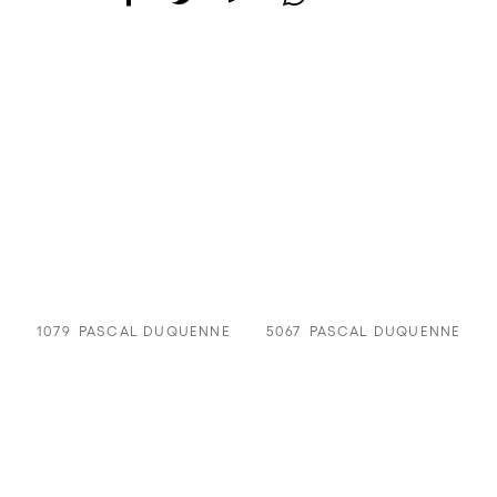
1079
PASCAL DUQUENNE
5067
PASCAL DUQUENNE