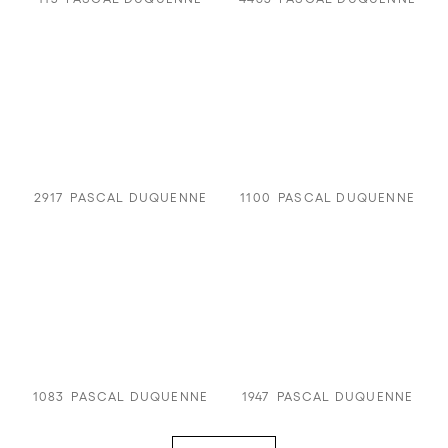
2917
PASCAL DUQUENNE
1100
PASCAL DUQUENNE
1083
PASCAL DUQUENNE
1947
PASCAL DUQUENNE