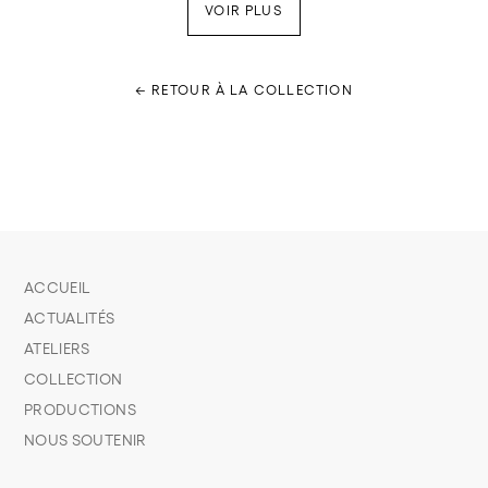
VOIR PLUS
← RETOUR À LA COLLECTION
ACCUEIL
ACTUALITÉS
ATELIERS
COLLECTION
PRODUCTIONS
NOUS SOUTENIR