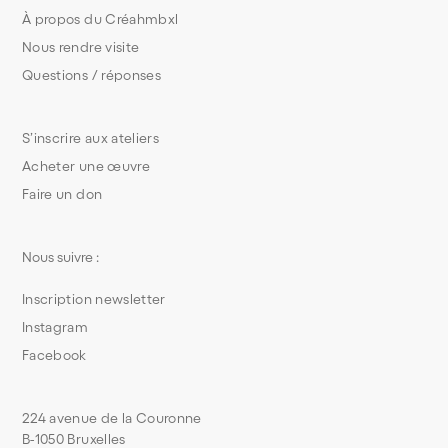
À propos du Créahmbxl
Nous rendre visite
Questions / réponses
S’inscrire aux ateliers
Acheter une œuvre
Faire un don
Nous suivre :
Inscription newsletter
Instagram
Facebook
224 avenue de la Couronne
B-1050 Bruxelles