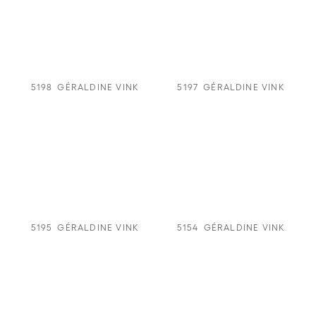
5198
GÉRALDINE VINK
5197
GÉRALDINE VINK
5195
GÉRALDINE VINK
5154
GÉRALDINE VINK