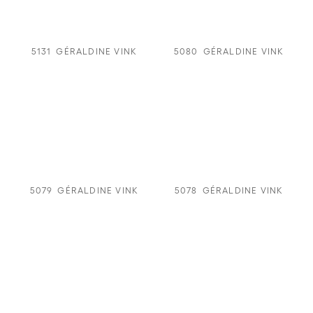
5131
GÉRALDINE VINK
5080
GÉRALDINE VINK
5079
GÉRALDINE VINK
5078
GÉRALDINE VINK