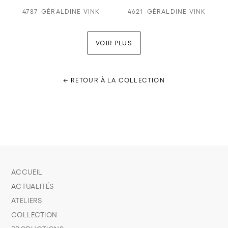
4787
GÉRALDINE VINK
4621
GÉRALDINE VINK
VOIR PLUS
← RETOUR À LA COLLECTION
ACCUEIL
ACTUALITÉS
ATELIERS
COLLECTION