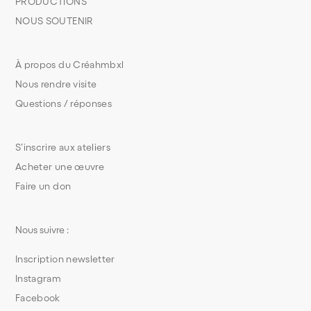
PRODUCTIONS
NOUS SOUTENIR
À propos du Créahmbxl
Nous rendre visite
Questions / réponses
S’inscrire aux ateliers
Acheter une œuvre
Faire un don
Nous suivre :
Inscription newsletter
Instagram
Facebook