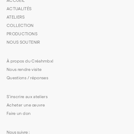
ACCUEIL
ACTUALITÉS
ATELIERS
COLLECTION
PRODUCTIONS
NOUS SOUTENIR
À propos du Créahmbxl
Nous rendre visite
Questions / réponses
S’inscrire aux ateliers
Acheter une œuvre
Faire un don
Nous suivre :