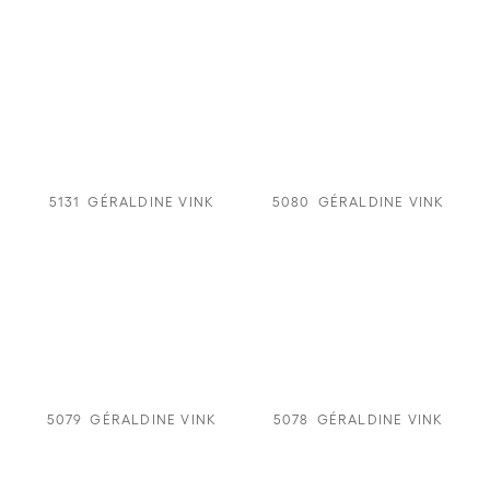
5131
GÉRALDINE VINK
5080
GÉRALDINE VINK
5079
GÉRALDINE VINK
5078
GÉRALDINE VINK