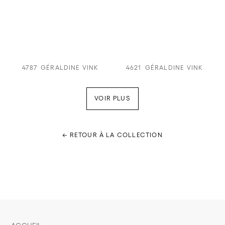
4787
GÉRALDINE VINK
4621
GÉRALDINE VINK
VOIR PLUS
← RETOUR À LA COLLECTION