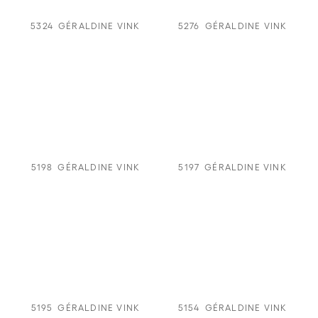
5324
GÉRALDINE VINK
5276
GÉRALDINE VINK
5198
GÉRALDINE VINK
5197
GÉRALDINE VINK
5195
GÉRALDINE VINK
5154
GÉRALDINE VINK