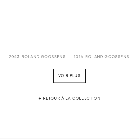
2043
ROLAND GOOSSENS
1014
ROLAND GOOSSENS
VOIR PLUS
← RETOUR À LA COLLECTION