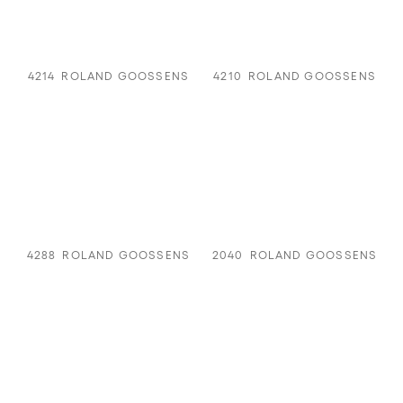
4214
ROLAND GOOSSENS
4210
ROLAND GOOSSENS
4288
ROLAND GOOSSENS
2040
ROLAND GOOSSENS