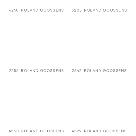
4240
ROLAND GOOSSENS
3208
ROLAND GOOSSENS
2555
ROLAND GOOSSENS
2542
ROLAND GOOSSENS
4530
ROLAND GOOSSENS
4529
ROLAND GOOSSENS