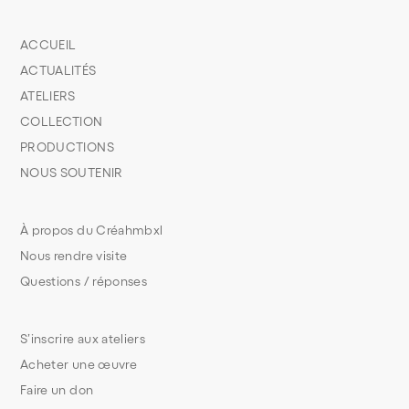
ACCUEIL
ACTUALITÉS
ATELIERS
COLLECTION
PRODUCTIONS
NOUS SOUTENIR
À propos du Créahmbxl
Nous rendre visite
Questions / réponses
S’inscrire aux ateliers
Acheter une œuvre
Faire un don