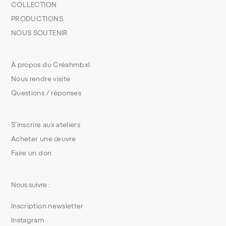
COLLECTION
PRODUCTIONS
NOUS SOUTENIR
À propos du Créahmbxl
Nous rendre visite
Questions / réponses
S’inscrire aux ateliers
Acheter une œuvre
Faire un don
Nous suivre :
Inscription newsletter
Instagram