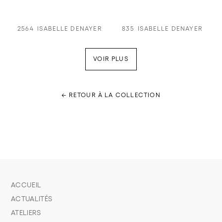
2564
ISABELLE DENAYER
835
ISABELLE DENAYER
VOIR PLUS
← RETOUR À LA COLLECTION
ACCUEIL
ACTUALITÉS
ATELIERS