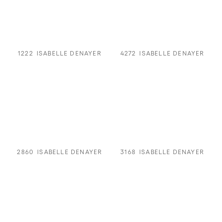
1222
ISABELLE DENAYER
4272
ISABELLE DENAYER
2860
ISABELLE DENAYER
3168
ISABELLE DENAYER