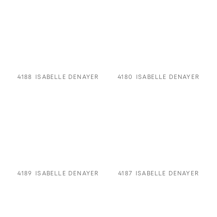
4188
ISABELLE DENAYER
4180
ISABELLE DENAYER
4189
ISABELLE DENAYER
4187
ISABELLE DENAYER