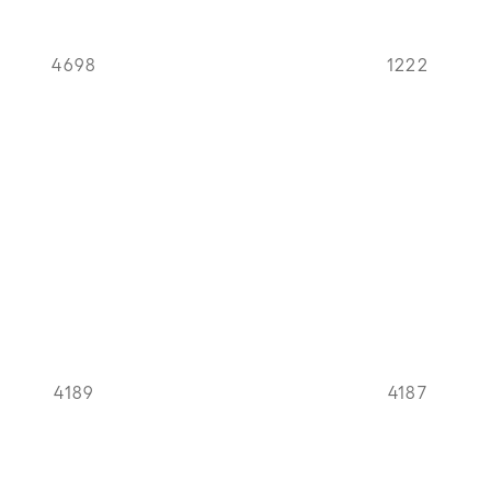
4698
1222
4189
4187