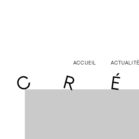
ACCUEIL
ACTUALIT