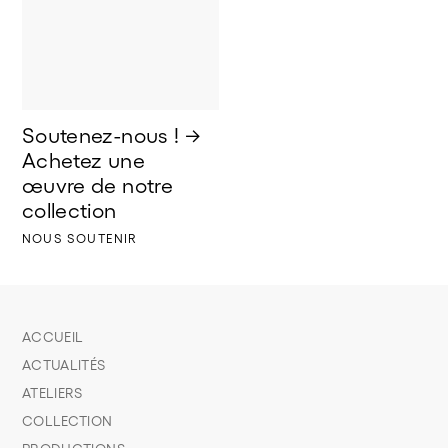
Soutenez-nous ! → 
Achetez une 
œuvre de notre 
collection
NOUS SOUTENIR
ACCUEIL
ACTUALITÉS
ATELIERS
COLLECTION