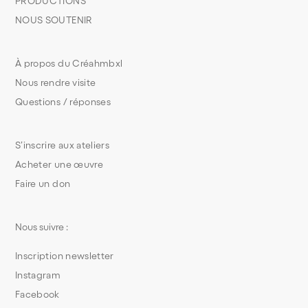
PRODUCTIONS
NOUS SOUTENIR
À propos du Créahmbxl
Nous rendre visite
Questions / réponses
S’inscrire aux ateliers
Acheter une œuvre
Faire un don
Nous suivre :
Inscription newsletter
Instagram
Facebook