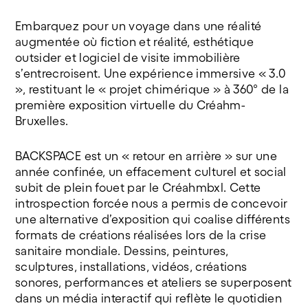
Embarquez pour un voyage dans une réalité
augmentée où fiction et réalité, esthétique
outsider et logiciel de visite immobilière
s’entrecroisent. Une expérience immersive « 3.0
», restituant le « projet chimérique » à 360° de la
première exposition virtuelle du Créahm-
Bruxelles.
BACKSPACE est un « retour en arrière » sur une
année confinée, un effacement culturel et social
subit de plein fouet par le Créahmbxl. Cette
introspection forcée nous a permis de concevoir
une alternative d’exposition qui coalise différents
formats de créations réalisées lors de la crise
sanitaire mondiale. Dessins, peintures,
sculptures, installations, vidéos, créations
sonores, performances et ateliers se superposent
dans un média interactif qui reflète le quotidien