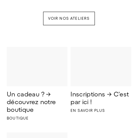
VOIR NOS ATELIERS
Un cadeau ? → 
Inscriptions → C'est 
découvrez notre 
par ici !
boutique
EN SAVOIR PLUS
BOUTIQUE