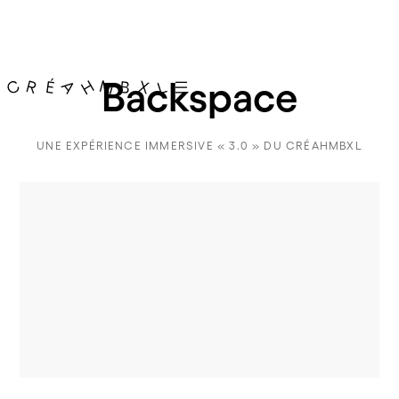
Backspace
UNE EXPÉRIENCE IMMERSIVE « 3.0 » DU CRÉAHMBXL