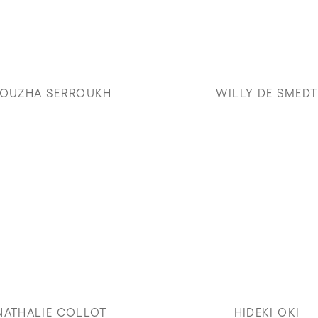
OUZHA SERROUKH
WILLY DE SMEDT
NATHALIE COLLOT
HIDEKI OKI