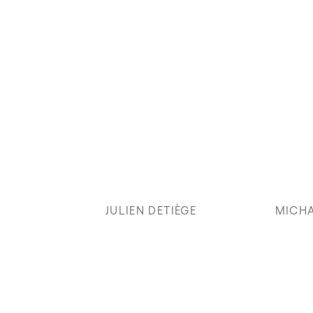
JULIEN DETIÈGE
MICHA