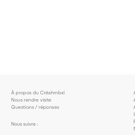
À propos du Créahmbxl
Nous rendre visite
Questions / réponses
Nous suivre :