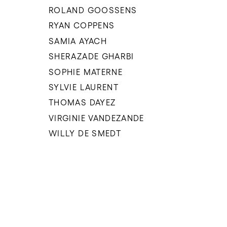
ROLAND GOOSSENS
RYAN COPPENS
SAMIA AYACH
SHERAZADE GHARBI
SOPHIE MATERNE
SYLVIE LAURENT
THOMAS DAYEZ
VIRGINIE VANDEZANDE
WILLY DE SMEDT