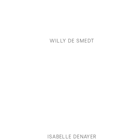
WILLY DE SMEDT
ISABELLE DENAYER