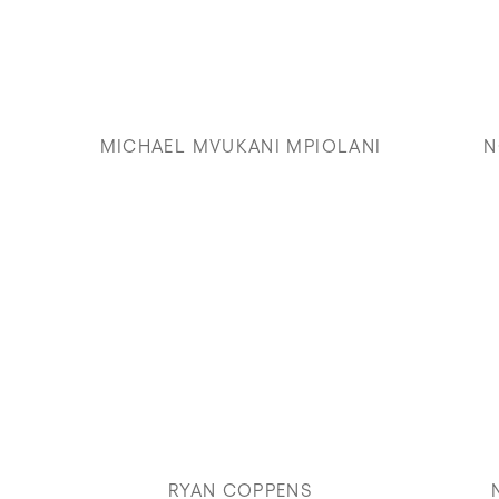
MICHAEL MVUKANI MPIOLANI
N
RYAN COPPENS