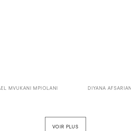
EL MVUKANI MPIOLANI
DIYANA AFSARIA
VOIR PLUS