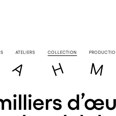
ÉS
ATELIERS
COLLECTION
PRODUCTIO
milliers d’œu