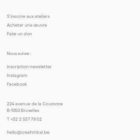
S’inscrire aux ateliers
Acheter une œuvre
Faire un don
Nous suivre :
Inscription newsletter
Instagram
Facebook
224 avenue de la Couronne
B-1050 Bruxelles
T +32 2 537 78 02
hello@creahmbxl.be