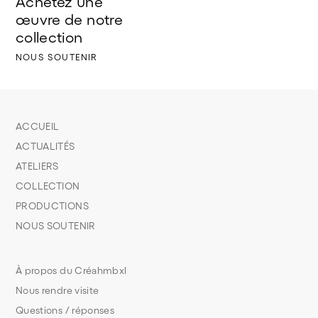
Achetez une 
œuvre de notre 
collection
NOUS SOUTENIR
ACCUEIL
ACTUALITÉS
ATELIERS
COLLECTION
PRODUCTIONS
NOUS SOUTENIR
À propos du Créahmbxl
Nous rendre visite
Questions / réponses