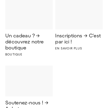
Un cadeau ? → 
Inscriptions → C'est 
découvrez notre 
par ici !
boutique
EN SAVOIR PLUS
BOUTIQUE
Soutenez-nous ! → 