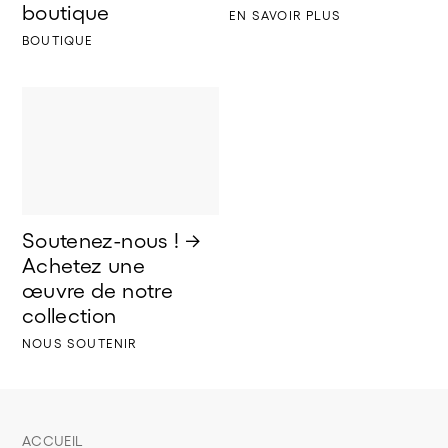
boutique
EN SAVOIR PLUS
BOUTIQUE
Soutenez-nous ! → 
Achetez une 
œuvre de notre 
collection
NOUS SOUTENIR
ACCUEIL