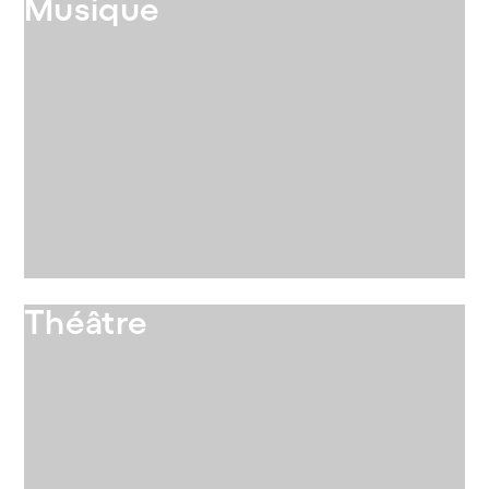
Musique
Théâtre