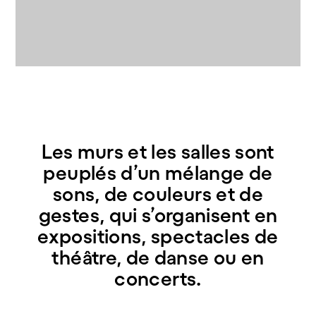
Les murs et les salles sont
peuplés d’un mélange de
sons, de couleurs et de
gestes, qui s’organisent en
expositions, spectacles de
théâtre, de danse ou en
concerts.