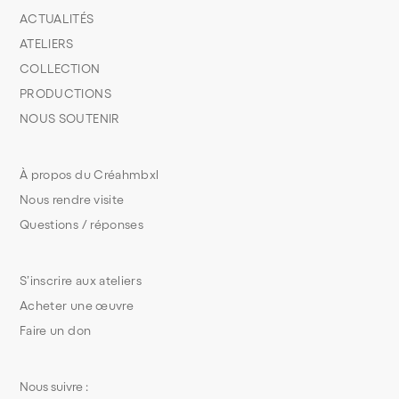
ACTUALITÉS
ATELIERS
COLLECTION
PRODUCTIONS
NOUS SOUTENIR
À propos du Créahmbxl
Nous rendre visite
Questions / réponses
S’inscrire aux ateliers
Acheter une œuvre
Faire un don
Nous suivre :