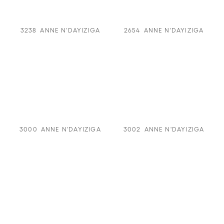
3238
ANNE N'DAYIZIGA
2654
ANNE N'DAYIZIGA
3000
ANNE N'DAYIZIGA
3002
ANNE N'DAYIZIGA