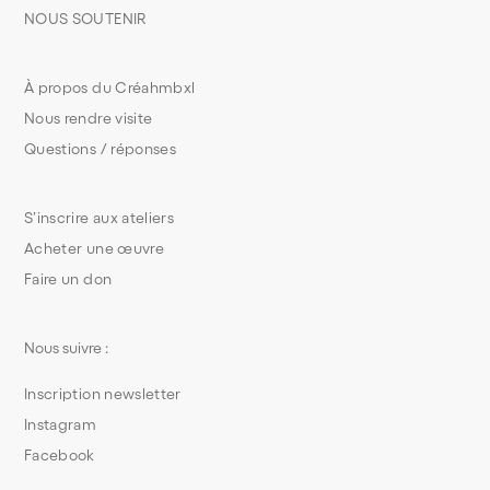
NOUS SOUTENIR
À propos du Créahmbxl
Nous rendre visite
Questions / réponses
S’inscrire aux ateliers
Acheter une œuvre
Faire un don
Nous suivre :
Inscription newsletter
Instagram
Facebook