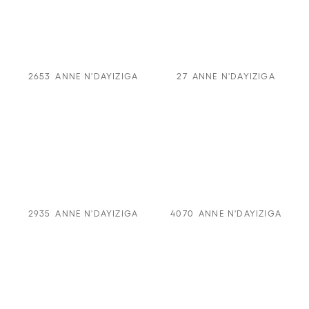
2653
ANNE N'DAYIZIGA
27
ANNE N'DAYIZIGA
2935
ANNE N'DAYIZIGA
4070
ANNE N'DAYIZIGA