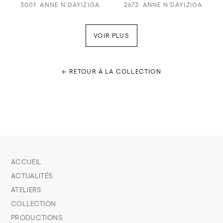
3001
ANNE N'DAYIZIGA
2673
ANNE N'DAYIZIGA
VOIR PLUS
← RETOUR À LA COLLECTION
ACCUEIL
ACTUALITÉS
ATELIERS
COLLECTION
PRODUCTIONS