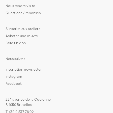
Nous rendre visite
Questions / réponses
S’inscrire aux ateliers
Acheter une œuvre
Faire un don
Nous suivre :
Inscription newsletter
Instagram
Facebook
224 avenue de la Couronne
B-1050 Bruxelles
T +32 2 537 78 02