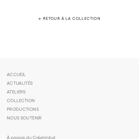
← RETOUR À LA COLLECTION
ACCUEIL
ACTUALITÉS
ATELIERS
COLLECTION
PRODUCTIONS
NOUS SOUTENIR
À propos du Créahmbxl