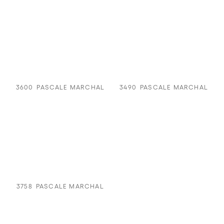
3600
PASCALE MARCHAL
3490
PASCALE MARCHAL
3758
PASCALE MARCHAL