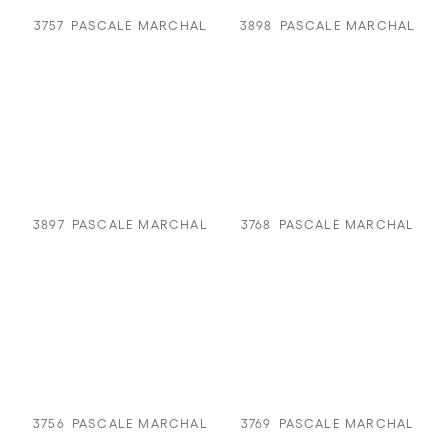
3757
PASCALE MARCHAL
3898
PASCALE MARCHAL
3897
PASCALE MARCHAL
3768
PASCALE MARCHAL
3756
PASCALE MARCHAL
3769
PASCALE MARCHAL