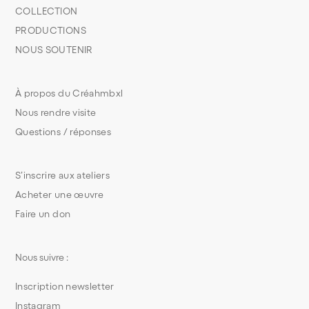
COLLECTION
PRODUCTIONS
NOUS SOUTENIR
À propos du Créahmbxl
Nous rendre visite
Questions / réponses
S’inscrire aux ateliers
Acheter une œuvre
Faire un don
Nous suivre :
Inscription newsletter
Instagram