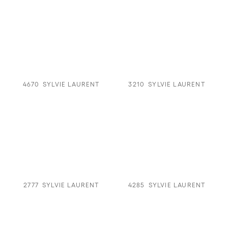
4670
SYLVIE LAURENT
3210
SYLVIE LAURENT
2777
SYLVIE LAURENT
4285
SYLVIE LAURENT