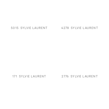
5015
SYLVIE LAURENT
4278
SYLVIE LAURENT
171
SYLVIE LAURENT
2776
SYLVIE LAURENT