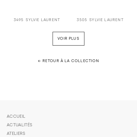
3495
SYLVIE LAURENT
3505
SYLVIE LAURENT
VOIR PLUS
← RETOUR À LA COLLECTION
ACCUEIL
ACTUALITÉS
ATELIERS