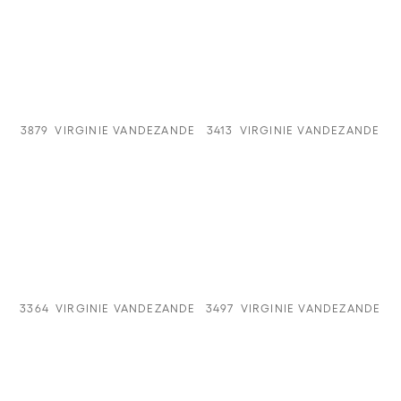
3879
VIRGINIE VANDEZANDE
3413
VIRGINIE VANDEZANDE
3364
VIRGINIE VANDEZANDE
3497
VIRGINIE VANDEZANDE