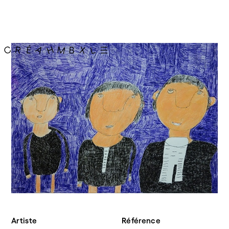
Artiste
Référence