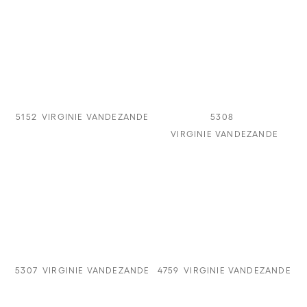
5152
VIRGINIE VANDEZANDE
5308
VIRGINIE VANDEZANDE
5307
VIRGINIE VANDEZANDE
4759
VIRGINIE VANDEZANDE