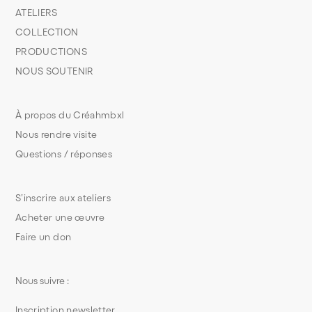
ATELIERS
COLLECTION
PRODUCTIONS
NOUS SOUTENIR
À propos du Créahmbxl
Nous rendre visite
Questions / réponses
S’inscrire aux ateliers
Acheter une œuvre
Faire un don
Nous suivre :
Inscription newsletter