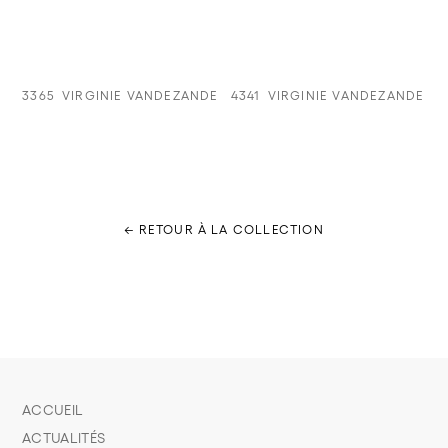
3365
VIRGINIE VANDEZANDE
4341
VIRGINIE VANDEZANDE
← RETOUR À LA COLLECTION
ACCUEIL
ACTUALITÉS