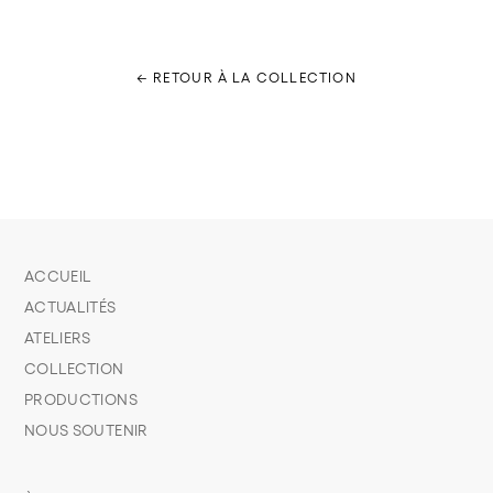
← RETOUR À LA COLLECTION
ACCUEIL
ACTUALITÉS
ATELIERS
COLLECTION
PRODUCTIONS
NOUS SOUTENIR