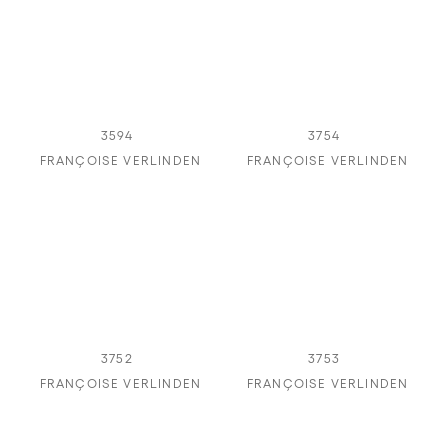
3594
3754
FRANÇOISE VERLINDEN
FRANÇOISE VERLINDEN
3752
3753
FRANÇOISE VERLINDEN
FRANÇOISE VERLINDEN