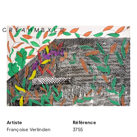
Artiste
Référence
Françoise Verlinden
3755