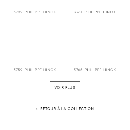
3792
PHILIPPE HINCK
3761
PHILIPPE HINCK
3759
PHILIPPE HINCK
3765
PHILIPPE HINCK
VOIR PLUS
← RETOUR À LA COLLECTION