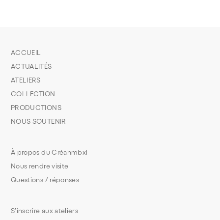
ACCUEIL
ACTUALITÉS
ATELIERS
COLLECTION
PRODUCTIONS
NOUS SOUTENIR
À propos du Créahmbxl
Nous rendre visite
Questions / réponses
S’inscrire aux ateliers