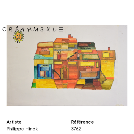
Artiste
Référence
Philippe Hinck
3762