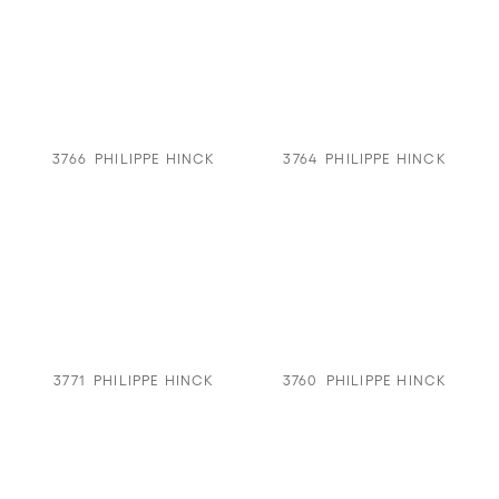
3766
PHILIPPE HINCK
3764
PHILIPPE HINCK
3771
PHILIPPE HINCK
3760
PHILIPPE HINCK