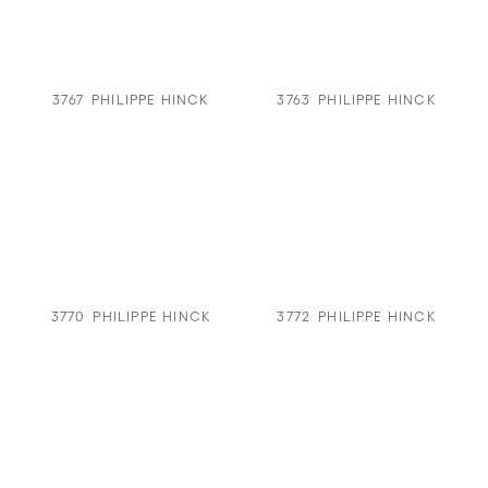
3767
PHILIPPE HINCK
3763
PHILIPPE HINCK
3770
PHILIPPE HINCK
3772
PHILIPPE HINCK