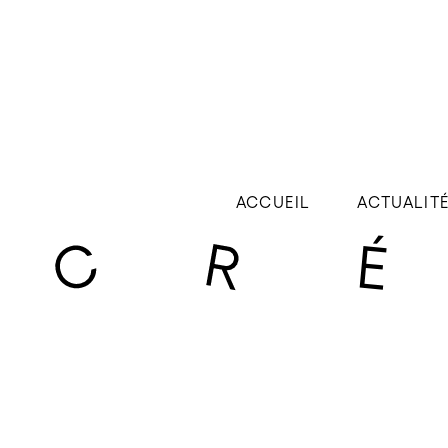
ACCUEIL
ACTUALIT