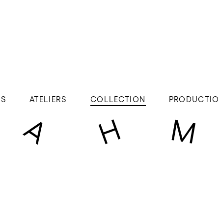
ÉS
ATELIERS
COLLECTION
PRODUCTIO