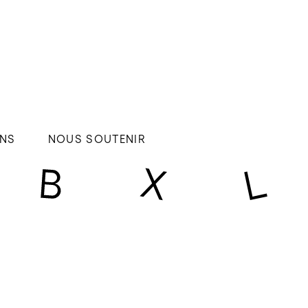
NS
NOUS SOUTENIR