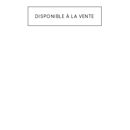
DISPONIBLE À LA VENTE