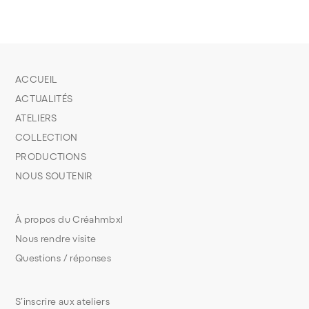
ACCUEIL
ACTUALITÉS
ATELIERS
COLLECTION
PRODUCTIONS
NOUS SOUTENIR
À propos du Créahmbxl
Nous rendre visite
Questions / réponses
S’inscrire aux ateliers