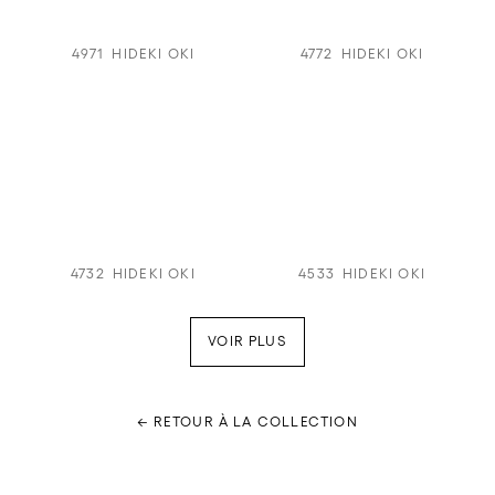
4971
HIDEKI OKI
4772
HIDEKI OKI
4732
HIDEKI OKI
4533
HIDEKI OKI
VOIR PLUS
← RETOUR À LA COLLECTION