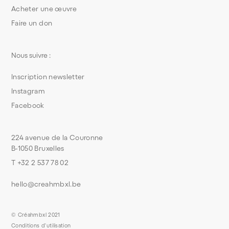
Acheter une œuvre
Faire un don
Nous suivre :
Inscription newsletter
Instagram
Facebook
224 avenue de la Couronne
B-1050 Bruxelles
T +32 2 537 78 02
hello@creahmbxl.be
© Créahmbxl 2021
Conditions d'utilisation