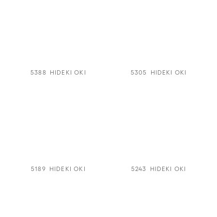
5388
HIDEKI OKI
5305
HIDEKI OKI
5189
HIDEKI OKI
5243
HIDEKI OKI