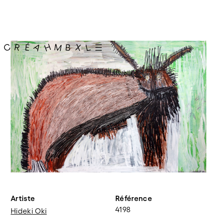
Artiste
Référence
4198
Hideki Oki