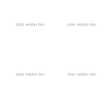
5229
HIDEKI OKI
5190
HIDEKI OKI
5024
HIDEKI OKI
5021
HIDEKI OKI