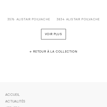
3576
ALISTAIR POILVACHE
3834
ALISTAIR POILVACHE
VOIR PLUS
← RETOUR À LA COLLECTION
ACCUEIL
ACTUALITÉS