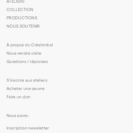
ATELIERS
COLLECTION
PRODUCTIONS
NOUS SOUTENIR
À propos du Créahmbxl
Nous rendre visite
Questions / réponses
S’inscrire aux ateliers
Acheter une œuvre
Faire un don
Nous suivre :
Inscription newsletter