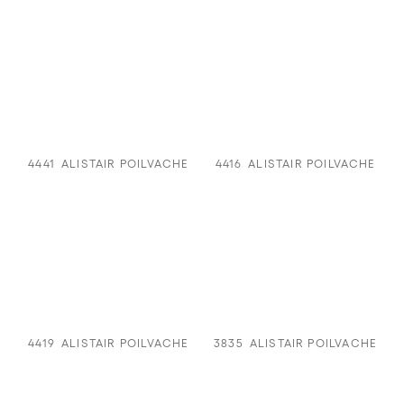
4441
ALISTAIR POILVACHE
4416
ALISTAIR POILVACHE
4419
ALISTAIR POILVACHE
3835
ALISTAIR POILVACHE