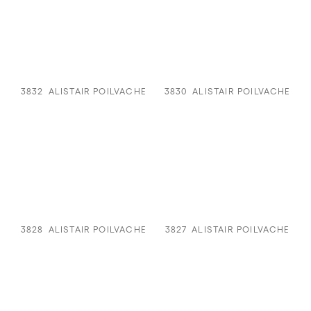
3832
ALISTAIR POILVACHE
3830
ALISTAIR POILVACHE
3828
ALISTAIR POILVACHE
3827
ALISTAIR POILVACHE