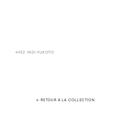
4952
INDI VUKOTIC
← RETOUR À LA COLLECTION