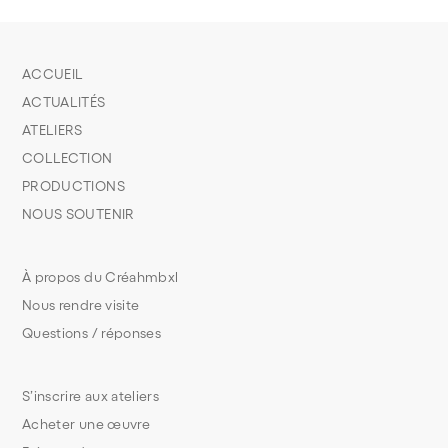
ACCUEIL
ACTUALITÉS
ATELIERS
COLLECTION
PRODUCTIONS
NOUS SOUTENIR
À propos du Créahmbxl
Nous rendre visite
Questions / réponses
S’inscrire aux ateliers
Acheter une œuvre