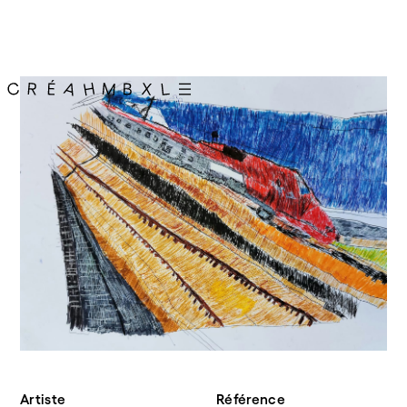
Artiste
Référence