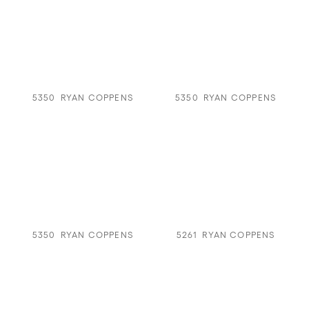
5350
RYAN COPPENS
5350
RYAN COPPENS
5350
RYAN COPPENS
5261
RYAN COPPENS