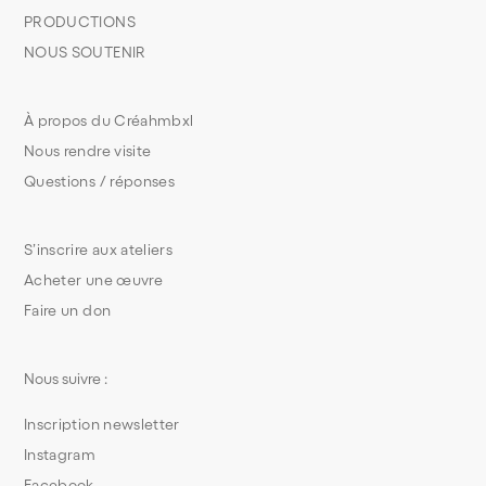
PRODUCTIONS
NOUS SOUTENIR
À propos du Créahmbxl
Nous rendre visite
Questions / réponses
S’inscrire aux ateliers
Acheter une œuvre
Faire un don
Nous suivre :
Inscription newsletter
Instagram
Facebook