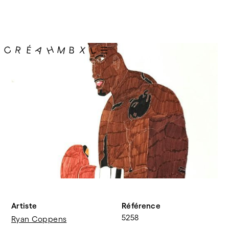
Artiste
Référence
5258
Ryan Coppens