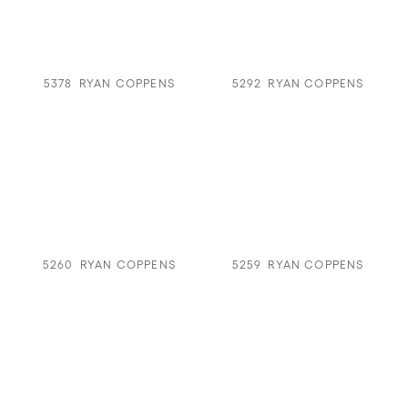
5378
RYAN COPPENS
5292
RYAN COPPENS
5260
RYAN COPPENS
5259
RYAN COPPENS