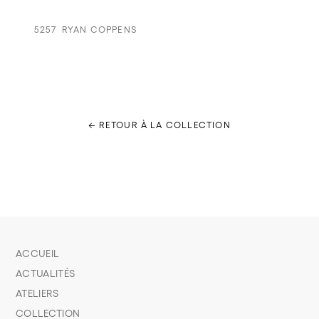
5257
RYAN COPPENS
← RETOUR À LA COLLECTION
ACCUEIL
ACTUALITÉS
ATELIERS
COLLECTION