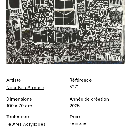
Artiste
Référence
5271
Nour Ben Slimane
Dimensions
Année de création
100 x 70 cm
2025
Technique
Type
Peinture
Feutres Acryliques