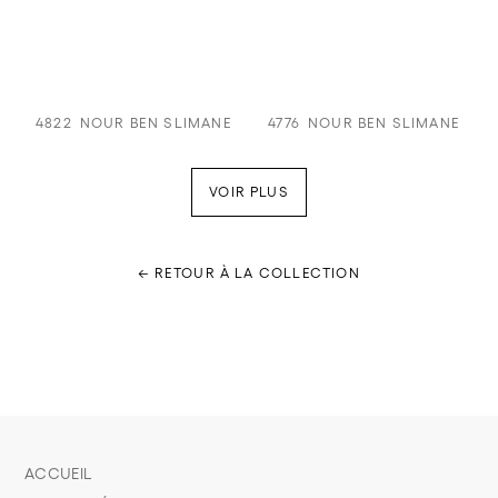
4822
NOUR BEN SLIMANE
4776
NOUR BEN SLIMANE
VOIR PLUS
← RETOUR À LA COLLECTION
ACCUEIL