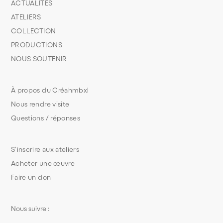
ACTUALITÉS
ATELIERS
COLLECTION
PRODUCTIONS
NOUS SOUTENIR
À propos du Créahmbxl
Nous rendre visite
Questions / réponses
S’inscrire aux ateliers
Acheter une œuvre
Faire un don
Nous suivre :