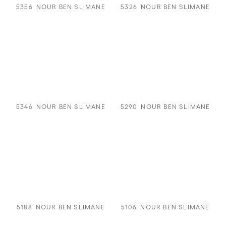
5356
NOUR BEN SLIMANE
5326
NOUR BEN SLIMANE
5346
NOUR BEN SLIMANE
5290
NOUR BEN SLIMANE
5188
NOUR BEN SLIMANE
5106
NOUR BEN SLIMANE