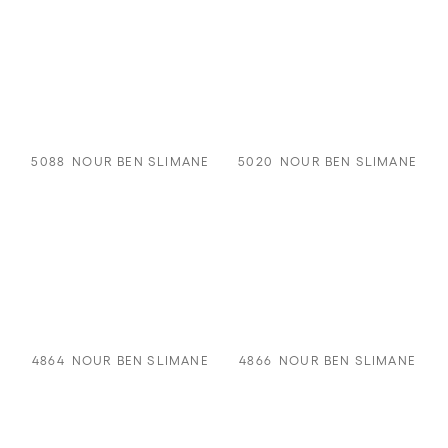
5088
NOUR BEN SLIMANE
5020
NOUR BEN SLIMANE
4864
NOUR BEN SLIMANE
4866
NOUR BEN SLIMANE