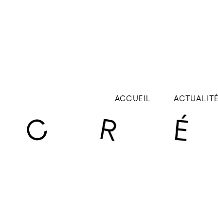
ACCUEIL
ACTUALIT