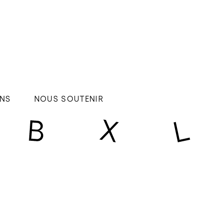
NS
NOUS SOUTENIR