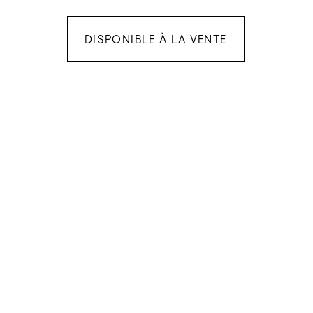
DISPONIBLE À LA VENTE