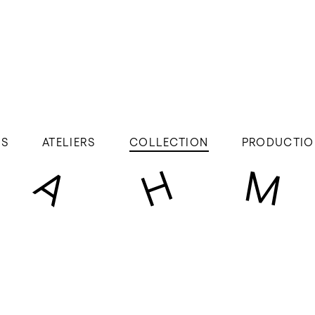
ÉS
ATELIERS
COLLECTION
PRODUCTIO