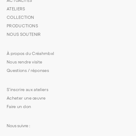
ACTUALITÉS
ATELIERS
COLLECTION
PRODUCTIONS
NOUS SOUTENIR
À propos du Créahmbxl
Nous rendre visite
Questions / réponses
S’inscrire aux ateliers
Acheter une œuvre
Faire un don
Nous suivre :