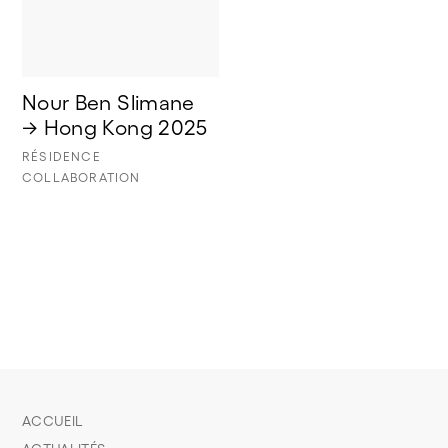
Nour Ben Slimane 
→ Hong Kong 2025
RÉSIDENCE
COLLABORATION
ACCUEIL