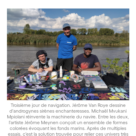
Troisième jour de navigation. Jérôme Van Roye dessine
d'androgynes sirènes enchanteresses. Michaël Mvukani
Mpiolani réinvente la machinerie du navire. Entre les deux,
l'artiste Jérôme Meynen conçoit un ensemble de formes
colorées évoquant les fonds marins. Après de multiples
essais, c'est la solution trouvée pour relier ces univers très