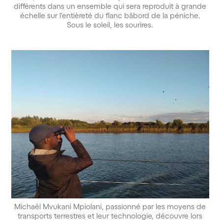
différents dans un ensemble qui sera reproduit à grande
échelle sur l'entièreté du flanc bâbord de la péniche.
Sous le soleil, les sourires.
Michaël Mvukani Mpiolani, passionné par les moyens de
transports terrestres et leur technologie, découvre lors