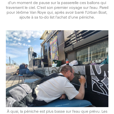
d'un moment de pause sur la passerelle ces ballons qui
traversent le ciel. C'est son premier voyage sur l'eau. Pareil
pour Jérôme Van Roye qui, après avoir barré l'Urban Boat,
ajoute à sa to-do list l'achat d'une péniche.
À quai, la péniche est plus basse sur l'eau que prévu. Les