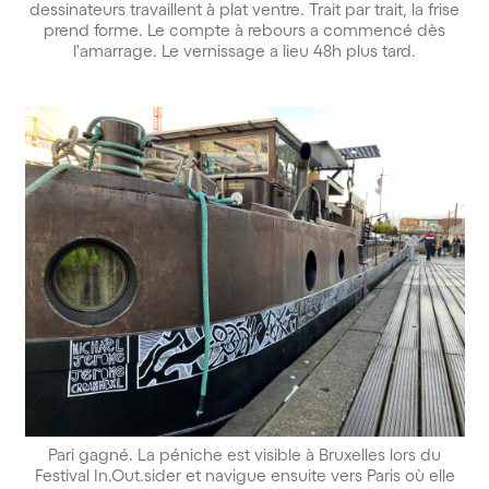
dessinateurs travaillent à plat ventre. Trait par trait, la frise
prend forme. Le compte à rebours a commencé dès
l'amarrage. Le vernissage a lieu 48h plus tard.
Pari gagné. La péniche est visible à Bruxelles lors du
Festival In.Out.sider et navigue ensuite vers Paris où elle