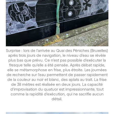
Surprise : lors de l'arrivée au Quai des Péniches (Bruxelles)
après trois jours de navigation, le niveau d'eau se révèle
plus bas que prévu. Ce n'est pas possible d'exécuter la
fresque telle qu'elle a été pensée. Après débat rapide,
elle se métamorphose en frise, plus étroite. Les journées
de recherche sur l'eau permettent de passer rapidement
de la couleur au noir et blanc, des aplats au trait. La frise
de 38 mètres est réalisée en deux jours. La capacité
d'improvisation du quatuor est impressionnante, tout
comme la rapidité d'exécution, qui ne sacrifie aucun
détail.