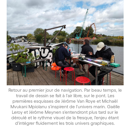
Retour au premier jour de navigation. Par beau temps, le
travail de dessin se fait à l'air libre, sur le pont. Les
premières esquisses de Jérôme Van Roye et Michaël
Mvukani Mpiolanu s'inspirent de l'univers marin. Gaëlle
Leroy et Jérôme Meynen s'entendront plus tard sur le
déroulé et le rythme visuel de la fresque, l'enjeu étant
d'intégrer fluidement les trois univers graphiques.