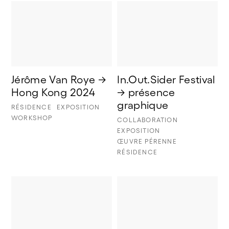
Jérôme Van Roye → 
In.Out.Sider Festival 
Hong Kong 2024
→ présence 
graphique
RÉSIDENCE
EXPOSITION
WORKSHOP
COLLABORATION
EXPOSITION
ŒUVRE PÉRENNE
RÉSIDENCE