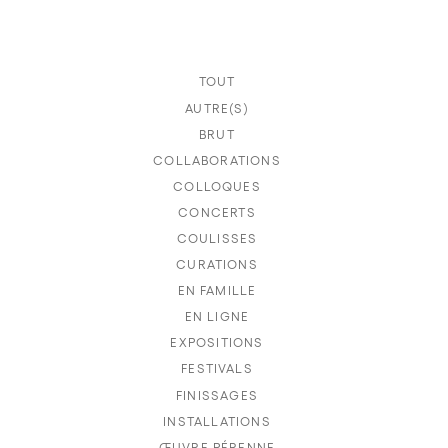
TOUT
AUTRE(S)
BRUT
COLLABORATIONS
COLLOQUES
CONCERTS
COULISSES
CURATIONS
EN FAMILLE
EN LIGNE
EXPOSITIONS
FESTIVALS
FINISSAGES
INSTALLATIONS
ŒUVRE PÉRENNE