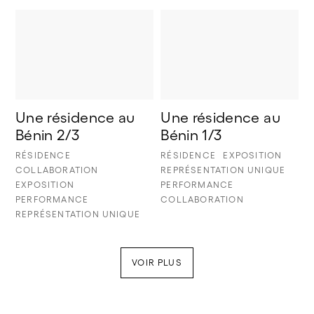
Une résidence au 
Une résidence au 
Bénin 2/3
Bénin 1/3
RÉSIDENCE
RÉSIDENCE
EXPOSITION
COLLABORATION
REPRÉSENTATION UNIQUE
EXPOSITION
PERFORMANCE
PERFORMANCE
COLLABORATION
REPRÉSENTATION UNIQUE
VOIR PLUS