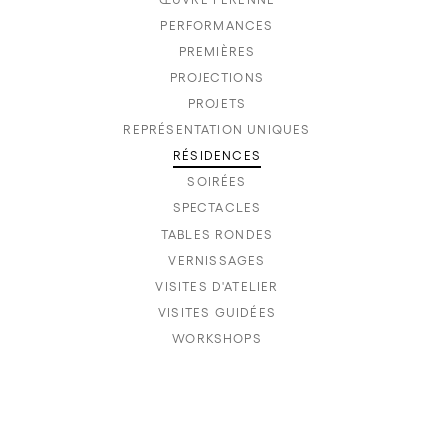
PERFORMANCES
PREMIÈRES
PROJECTIONS
PROJETS
REPRÉSENTATION UNIQUES
RÉSIDENCES
SOIRÉES
SPECTACLES
TABLES RONDES
VERNISSAGES
VISITES D'ATELIER
VISITES GUIDÉES
WORKSHOPS