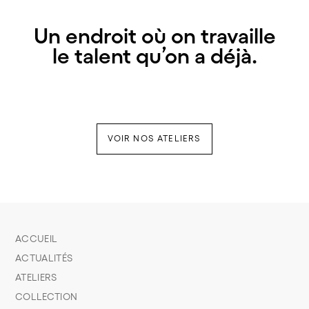
Un endroit où on travaille
le talent qu’on a déjà.
VOIR NOS ATELIERS
ACCUEIL
ACTUALITÉS
ATELIERS
COLLECTION