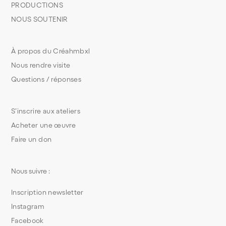
PRODUCTIONS
NOUS SOUTENIR
À propos du Créahmbxl
Nous rendre visite
Questions / réponses
S’inscrire aux ateliers
Acheter une œuvre
Faire un don
Nous suivre :
Inscription newsletter
Instagram
Facebook