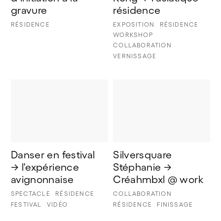
gravure
résidence
RÉSIDENCE
EXPOSITION
RÉSIDENCE
WORKSHOP
COLLABORATION
VERNISSAGE
Danser en festival 
Silversquare 
→ l'expérience 
Stéphanie → 
avignonnaise
Créahmbxl @ work
SPECTACLE
RÉSIDENCE
COLLABORATION
FESTIVAL
VIDÉO
RÉSIDENCE
FINISSAGE