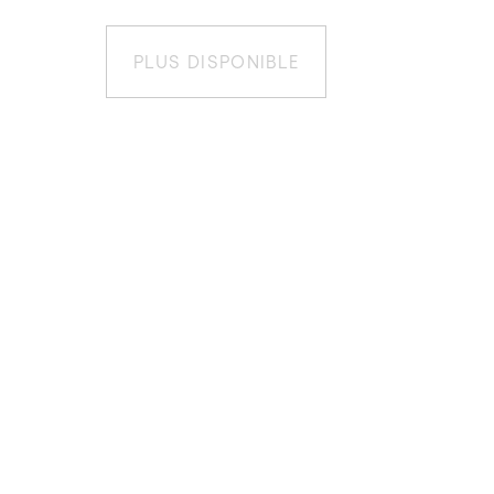
PLUS DISPONIBLE