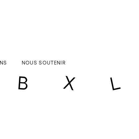
NS
NOUS SOUTENIR