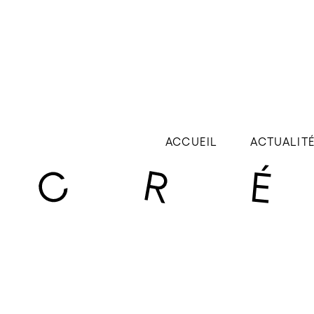
ACCUEIL
ACTUALIT