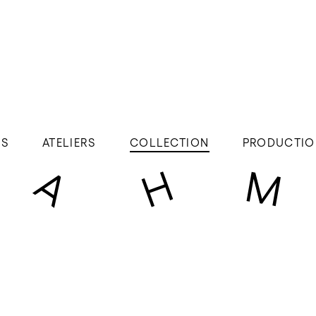
ÉS
ATELIERS
COLLECTION
PRODUCTIO