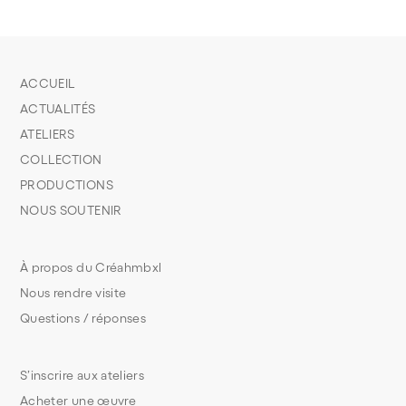
ACCUEIL
ACTUALITÉS
ATELIERS
COLLECTION
PRODUCTIONS
NOUS SOUTENIR
À propos du Créahmbxl
Nous rendre visite
Questions / réponses
S’inscrire aux ateliers
Acheter une œuvre