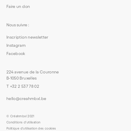
Faire un don
Nous suivre :
Inscription newsletter
Instagram
Facebook
224 avenue de la Couronne
B-1050 Bruxelles
T +32 2 537 78 02
hello@creahmbxl.be
© Créahmbxl 2021
Conditions d'utilisation
Politique d'utilisation des cookies