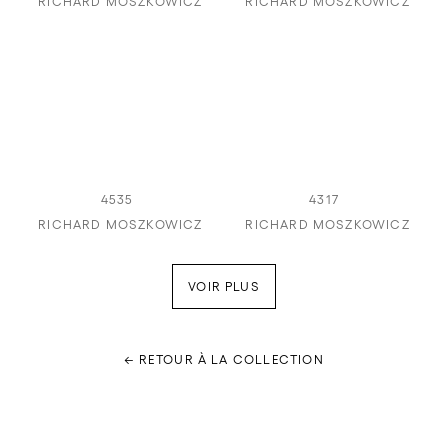
RICHARD MOSZKOWICZ
RICHARD MOSZKOWICZ
4535
4317
RICHARD MOSZKOWICZ
RICHARD MOSZKOWICZ
VOIR PLUS
← RETOUR À LA COLLECTION