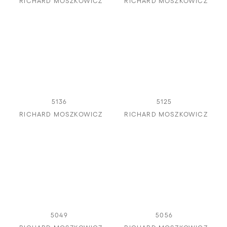
RICHARD MOSZKOWICZ
RICHARD MOSZKOWICZ
5136
5125
RICHARD MOSZKOWICZ
RICHARD MOSZKOWICZ
5049
5056