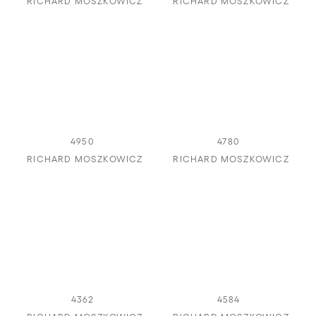
RICHARD MOSZKOWICZ
RICHARD MOSZKOWICZ
4950
4780
RICHARD MOSZKOWICZ
RICHARD MOSZKOWICZ
4362
4584