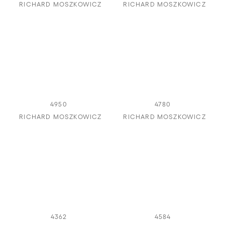
RICHARD MOSZKOWICZ
RICHARD MOSZKOWICZ
4950
4780
RICHARD MOSZKOWICZ
RICHARD MOSZKOWICZ
4362
4584