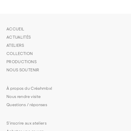
ACCUEIL
ACTUALITÉS
ATELIERS
COLLECTION
PRODUCTIONS
NOUS SOUTENIR
À propos du Créahmbxl
Nous rendre visite
Questions / réponses
S’inscrire aux ateliers