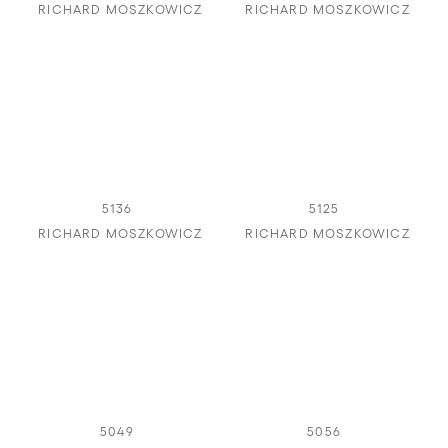
RICHARD MOSZKOWICZ
RICHARD MOSZKOWICZ
5136
5125
RICHARD MOSZKOWICZ
RICHARD MOSZKOWICZ
5049
5056