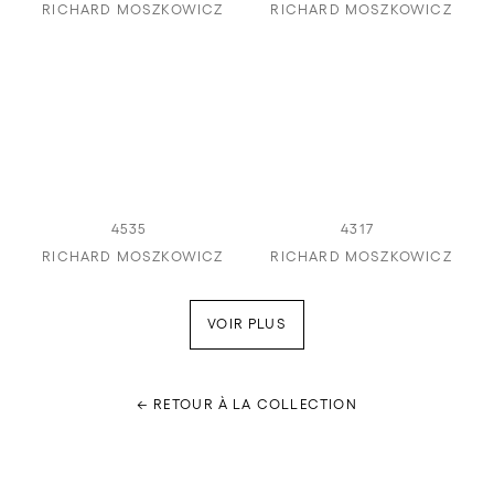
RICHARD MOSZKOWICZ
RICHARD MOSZKOWICZ
4535
4317
RICHARD MOSZKOWICZ
RICHARD MOSZKOWICZ
VOIR PLUS
← RETOUR À LA COLLECTION