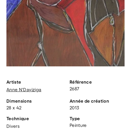
Artiste
Référence
2687
Anne N'Dayiziga
Dimensions
Année de création
28 x 42
2013
Technique
Type
Peinture
Divers