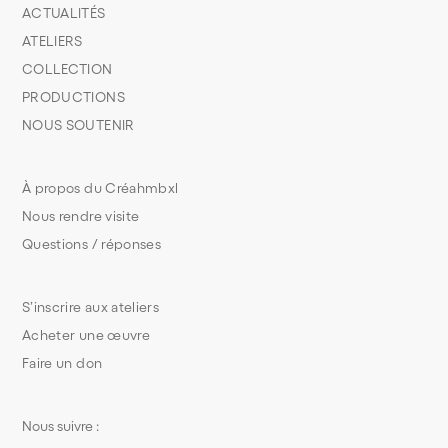
ACTUALITÉS
ATELIERS
COLLECTION
PRODUCTIONS
NOUS SOUTENIR
À propos du Créahmbxl
Nous rendre visite
Questions / réponses
S’inscrire aux ateliers
Acheter une œuvre
Faire un don
Nous suivre :