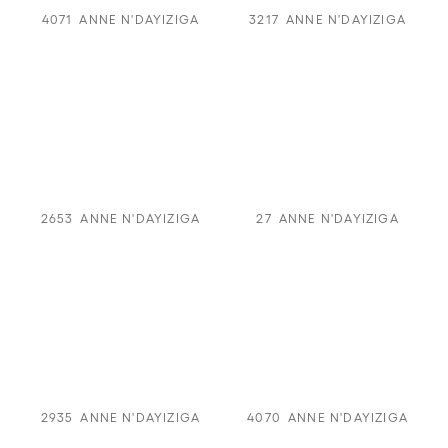
4071
ANNE N'DAYIZIGA
3217
ANNE N'DAYIZIGA
2653
ANNE N'DAYIZIGA
27
ANNE N'DAYIZIGA
2935
ANNE N'DAYIZIGA
4070
ANNE N'DAYIZIGA