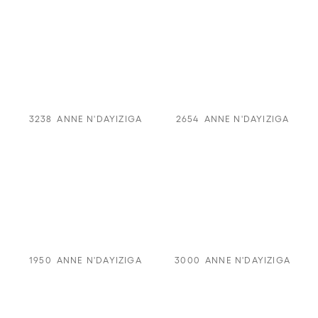
3238
ANNE N'DAYIZIGA
2654
ANNE N'DAYIZIGA
1950
ANNE N'DAYIZIGA
3000
ANNE N'DAYIZIGA